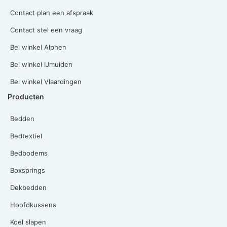
Contact plan een afspraak
Contact stel een vraag
Bel winkel Alphen
Bel winkel IJmuiden
Bel winkel Vlaardingen
Producten
Bedden
Bedtextiel
Bedbodems
Boxsprings
Dekbedden
Hoofdkussens
Koel slapen