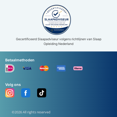
Gecertificeerd Slaapadviseur volgens richtlijnen van Slaap
Opleiding Nederland
Betaalmethoden
Volg ons
©2026 All rights reserved