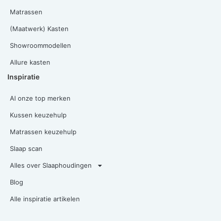
Matrassen
(Maatwerk) Kasten
Showroommodellen
Allure kasten
Inspiratie
Al onze top merken
Kussen keuzehulp
Matrassen keuzehulp
Slaap scan
Alles over Slaaphoudingen
Blog
Alle inspiratie artikelen