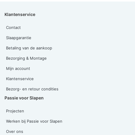
Klantenservice
Contact
Slaapgarantie
Betaling van de aankoop
Bezorging & Montage
Mijn account
Klantenservice
Bezorg- en retour condities
Passie voor Slapen
Projecten
Werken bij Passie voor Slapen
Over ons