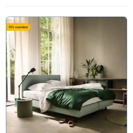
15% voordeel