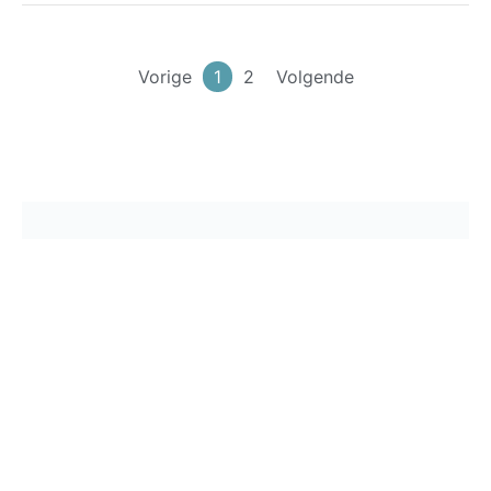
Vorige
1
2
Volgende