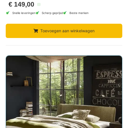
€
149,00
Snelle leveringen
Scherp geprijsd
Beste merken
Toevoegen aan winkelwagen