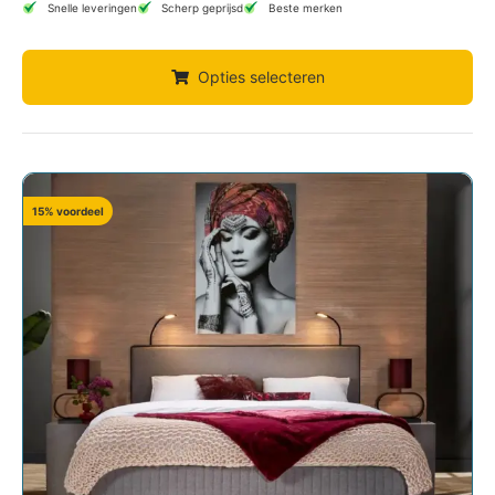
Snelle leveringen
Scherp geprijsd
Beste merken
Opties selecteren
15% voordeel