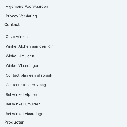
Algemene Voorwaarden
Privacy Verklaring
Contact
Onze winkels
Winkel Alphen aan den Rijn
Winkel IJmuiden
Winkel Vlaardingen
Contact plan een afspraak
Contact stel een vraag
Bel winkel Alphen
Bel winkel IJmuiden
Bel winkel Vlaardingen
Producten