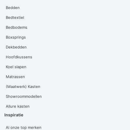
Bedden
Bedtextiel
Bedbodems
Boxsprings
Dekbedden
Hoofdkussens
Koel slapen
Matrassen
(Maatwerk) Kasten
Showroommodellen
Allure kasten
Inspiratie
Al onze top merken