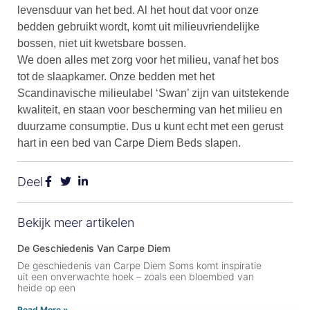
levensduur van het bed. Al het hout dat voor onze
bedden gebruikt wordt, komt uit milieuvriendelijke
bossen, niet uit kwetsbare bossen.
We doen alles met zorg voor het milieu, vanaf het bos
tot de slaapkamer. Onze bedden met het
Scandinavische milieulabel ‘Swan’ zijn van uitstekende
kwaliteit, en staan voor bescherming van het milieu en
duurzame consumptie. Dus u kunt echt met een gerust
hart in een bed van Carpe Diem Beds slapen.
Deel
Bekijk meer artikelen
De Geschiedenis Van Carpe Diem
De geschiedenis van Carpe Diem Soms komt inspiratie
uit een onverwachte hoek – zoals een bloembed van
heide op een
Read More »