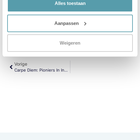
Alles toestaan
Aanpassen
Verstuur
Weigeren
Vorige
Carpe Diem: Pioniers In Innovatie