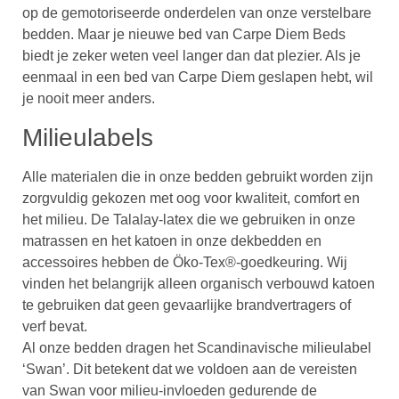
op de gemotoriseerde onderdelen van onze verstelbare
bedden. Maar je nieuwe bed van Carpe Diem Beds
biedt je zeker weten veel langer dan dat plezier. Als je
eenmaal in een bed van Carpe Diem geslapen hebt, wil
je nooit meer anders.
Milieulabels
Alle materialen die in onze bedden gebruikt worden zijn
zorgvuldig gekozen met oog voor kwaliteit, comfort en
het milieu. De Talalay-latex die we gebruiken in onze
matrassen en het katoen in onze dekbedden en
accessoires hebben de Öko-Tex®-goedkeuring. Wij
vinden het belangrijk alleen organisch verbouwd katoen
te gebruiken dat geen gevaarlijke brandvertragers of
verf bevat.
Al onze bedden dragen het Scandinavische milieulabel
‘Swan’. Dit betekent dat we voldoen aan de vereisten
van Swan voor milieu-invloeden gedurende de