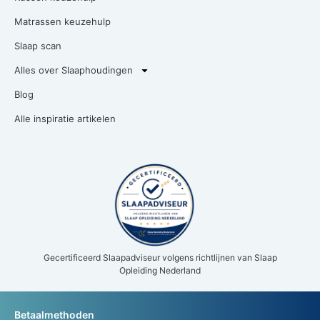
Matrassen keuzehulp
Slaap scan
Alles over Slaaphoudingen
Blog
Alle inspiratie artikelen
Gecertificeerd Slaapadviseur volgens richtlijnen van Slaap
Opleiding Nederland
Betaalmethoden