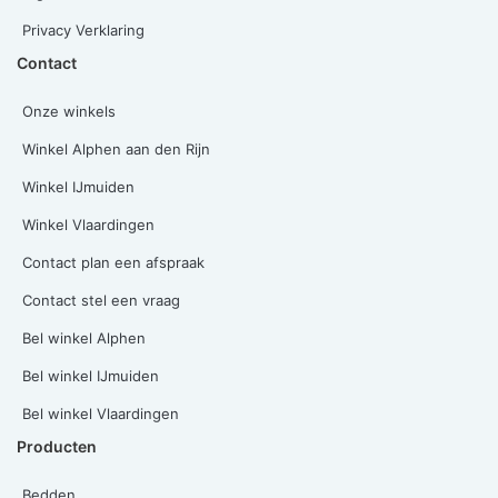
Privacy Verklaring
Contact
Onze winkels
Winkel Alphen aan den Rijn
Winkel IJmuiden
Winkel Vlaardingen
Contact plan een afspraak
Contact stel een vraag
Bel winkel Alphen
Bel winkel IJmuiden
Bel winkel Vlaardingen
Producten
Bedden