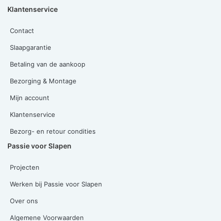
Klantenservice
Contact
Slaapgarantie
Betaling van de aankoop
Bezorging & Montage
Mijn account
Klantenservice
Bezorg- en retour condities
Passie voor Slapen
Projecten
Werken bij Passie voor Slapen
Over ons
Algemene Voorwaarden