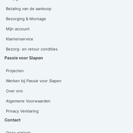
Betaling van de aankoop
Bezorging & Montage
Mijn account
Klantenservice
Bezorg- en retour condities
Passie voor Slapen
Projecten
Werken bij Passie voor Slapen
Over ons
Algemene Voorwaarden
Privacy Verklaring
Contact
Onze winkels