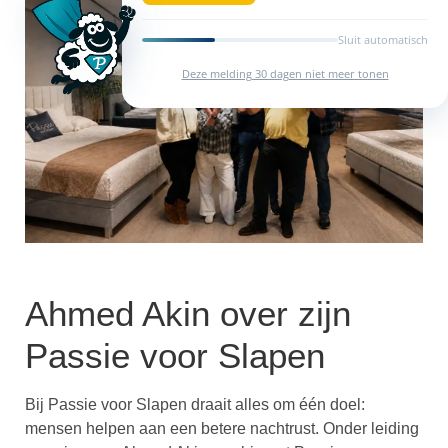
Sluit automatisch
Deze melding 30 dagen niet meer tonen
Ahmed Akin over zijn
Passie voor Slapen
Bij Passie voor Slapen draait alles om één doel:
mensen helpen aan een betere nachtrust. Onder leiding