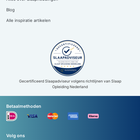
Blog
Alle inspiratie artikelen
Gecertificeerd Slaapadviseur volgens richtlijnen van Slaap
Opleiding Nederland
Betaalmethoden
Volg ons