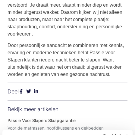
verstoord. Je draait meer, slaapt minder diep en wordt
minder uitgerust wakker. Daarom kijken wij niet alleen
naar producten, maar naar het complete plaatje:
slaaphouding, comfort, ondersteuning en persoonlijke
voorkeuren.
Door persoonlijke aandacht te combineren met kennis,
ervaring en moderne technieken helpt Passie voor
Slapen klanten iedere nacht beter te slapen. Want
uiteindelijk is dat waar het om draait: uitgerust wakker
worden en genieten van een gezonde nachtrust.
Deel
Bekijk meer artikelen
Passie Voor Slapen: Slaapgarantie
Voor de matrassen, hoofdkussens en dekbedden
werken wij bij Passie voor Slapen met een slaapgarantie.