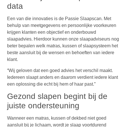
data
Een van die innovaties is de Passie Slaapscan. Met
behulp van meetgegevens en persoonlijke voorkeuren
krijgen klanten een objectief en onderbouwd
slaapadvies. Hierdoor kunnen onze slaapadviseurs nog
beter bepalen welk matras, kussen of slaapsysteem het
beste aansluit bij de wensen en behoeften van iedere
klant.
“Wij geloven dat een goed advies het verschil maakt.
Iedereen slaapt anders en daarom verdient iedere klant
een oplossing die echt bij hem of haar past.”
Gezond slapen begint bij de
juiste ondersteuning
Wanneer een matras, kussen of dekbed niet goed
aansluit bij je lichaam, wordt je slaap voortdurend