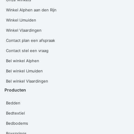
Winkel Alphen aan den Rijn
Winkel IJmuiden
Winkel Vlaardingen
Contact plan een afspraak
Contact stel een vraag
Bel winkel Alphen
Bel winkel IJmuiden
Bel winkel Vlaardingen
Producten
Bedden
Bedtextiel
Bedbodems
Boxsprings