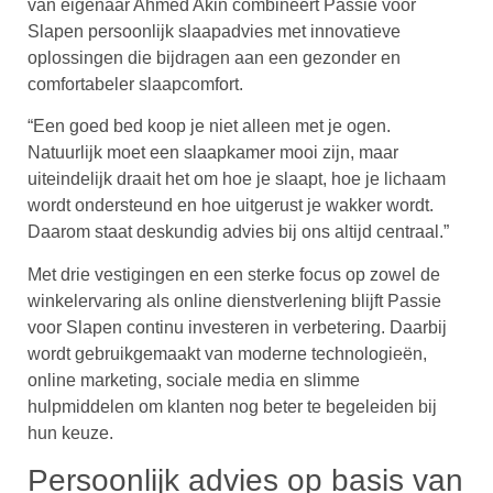
van eigenaar Ahmed Akin combineert Passie voor
Slapen persoonlijk slaapadvies met innovatieve
oplossingen die bijdragen aan een gezonder en
comfortabeler slaapcomfort.
“Een goed bed koop je niet alleen met je ogen.
Natuurlijk moet een slaapkamer mooi zijn, maar
uiteindelijk draait het om hoe je slaapt, hoe je lichaam
wordt ondersteund en hoe uitgerust je wakker wordt.
Daarom staat deskundig advies bij ons altijd centraal.”
Met drie vestigingen en een sterke focus op zowel de
winkelervaring als online dienstverlening blijft Passie
voor Slapen continu investeren in verbetering. Daarbij
wordt gebruikgemaakt van moderne technologieën,
online marketing, sociale media en slimme
hulpmiddelen om klanten nog beter te begeleiden bij
hun keuze.
Persoonlijk advies op basis van