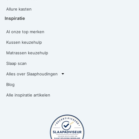
Allure kasten
Inspiratie
Al onze top merken
Kussen keuzehulp
Matrassen keuzehulp
Slaap scan
Alles over Slaaphoudingen
Blog
Alle inspiratie artikelen