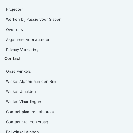
Projecten
Werken bij Passie voor Slapen
Over ons
Algemene Voorwaarden
Privacy Verklaring
Contact
Onze winkels
Winkel Alphen aan den Rijn
Winkel IJmuiden
Winkel Vlaardingen
Contact plan een afspraak
Contact stel een vraag
Bel winkel Alphen