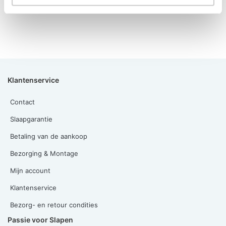
Klantenservice
Contact
Slaapgarantie
Betaling van de aankoop
Bezorging & Montage
Mijn account
Klantenservice
Bezorg- en retour condities
Passie voor Slapen