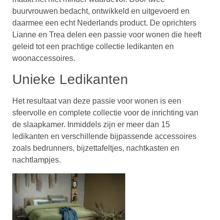
buurvrouwen bedacht, ontwikkeld en uitgevoerd en
daarmee een echt Nederlands product. De oprichters
Lianne en Trea delen een passie voor wonen die heeft
geleid tot een prachtige collectie ledikanten en
woonaccessoires.
Unieke Ledikanten
Het resultaat van deze passie voor wonen is een
sfeervolle en complete collectie voor de inrichting van
de slaapkamer. Inmiddels zijn er meer dan 15
ledikanten en verschillende bijpassende accessoires
zoals bedrunners, bijzettafeltjes, nachtkasten en
nachtlampjes.