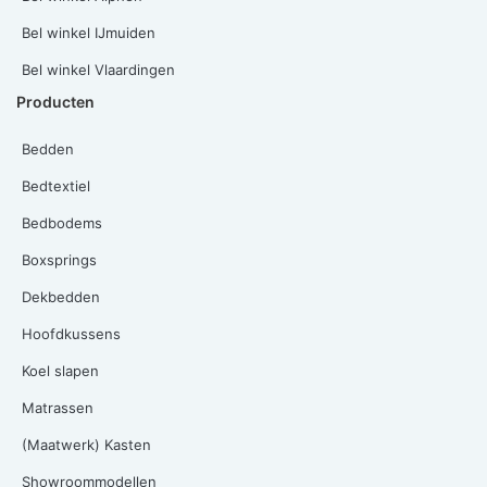
Bel winkel IJmuiden
Bel winkel Vlaardingen
Producten
Bedden
Bedtextiel
Bedbodems
Boxsprings
Dekbedden
Hoofdkussens
Koel slapen
Matrassen
(Maatwerk) Kasten
Showroommodellen