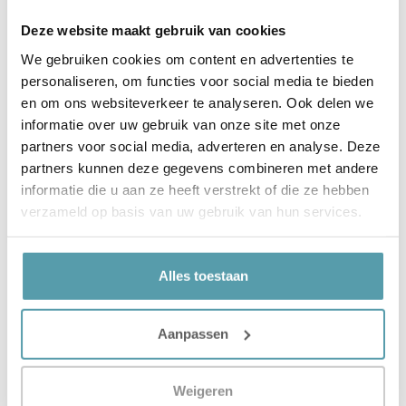
Deze website maakt gebruik van cookies
We gebruiken cookies om content en advertenties te
personaliseren, om functies voor social media te bieden
en om ons websiteverkeer te analyseren. Ook delen we
informatie over uw gebruik van onze site met onze
partners voor social media, adverteren en analyse. Deze
partners kunnen deze gegevens combineren met andere
informatie die u aan ze heeft verstrekt of die ze hebben
Verstuur
verzameld op basis van uw gebruik van hun services.
Alles toestaan
Volgende
De Bedden Van Steel & Stockings
Aanpassen
Weigeren