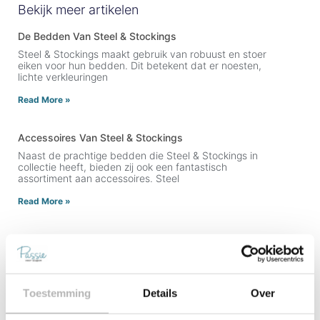
Bekijk meer artikelen
De Bedden Van Steel & Stockings
Steel & Stockings maakt gebruik van robuust en stoer
eiken voor hun bedden. Dit betekent dat er noesten,
lichte verkleuringen
Read More »
Accessoires Van Steel & Stockings
Naast de prachtige bedden die Steel & Stockings in
collectie heeft, bieden zij ook een fantastisch
assortiment aan accessoires. Steel
Read More »
Toestemming
Details
Over
Contact Ons