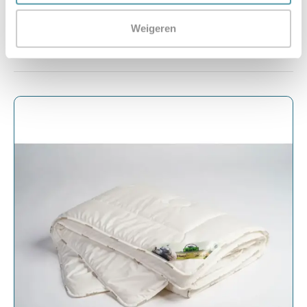
Weigeren
Opties selecteren