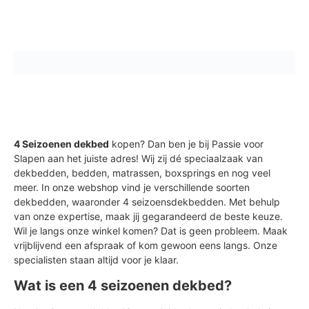
4 Seizoenen dekbed
kopen? Dan ben je bij Passie voor
Slapen aan het juiste adres! Wij zij dé speciaalzaak van
dekbedden, bedden, matrassen, boxsprings en nog veel
meer. In onze webshop vind je verschillende soorten
dekbedden, waaronder 4 seizoensdekbedden. Met behulp
van onze expertise, maak jij gegarandeerd de beste keuze.
Wil je langs onze winkel komen? Dat is geen probleem. Maak
vrijblijvend een afspraak of kom gewoon eens langs. Onze
specialisten staan altijd voor je klaar.
Wat is een 4 seizoenen dekbed?