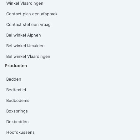
Winkel Vlaardingen
Contact plan een afspraak
Contact stel een vraag
Bel winkel Alphen
Bel winkel IJmuiden
Bel winkel Vlaardingen
Producten
Bedden
Bedtextiel
Bedbodems
Boxsprings
Dekbedden
Hoofdkussens