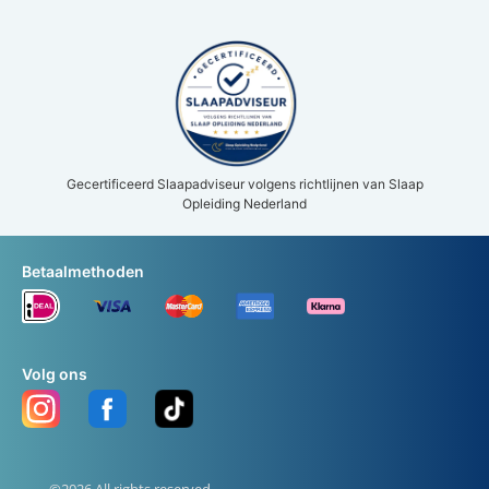
Gecertificeerd Slaapadviseur volgens richtlijnen van Slaap
Opleiding Nederland
Betaalmethoden
Volg ons