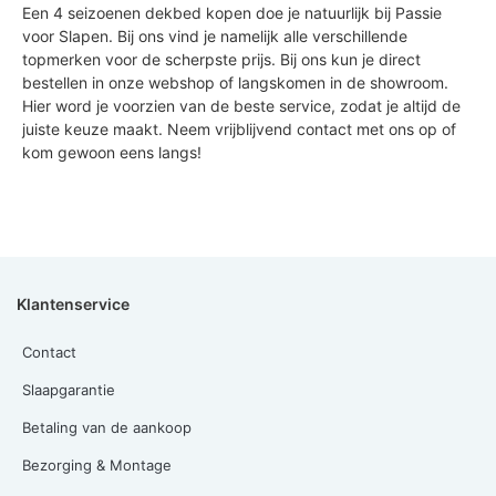
Een 4 seizoenen dekbed kopen doe je natuurlijk bij Passie
voor Slapen. Bij ons vind je namelijk alle verschillende
topmerken voor de scherpste prijs. Bij ons kun je direct
bestellen in onze webshop of langskomen in de showroom.
Hier word je voorzien van de beste service, zodat je altijd de
juiste keuze maakt. Neem vrijblijvend contact met ons op of
kom gewoon eens langs!
Klantenservice
Contact
Slaapgarantie
Betaling van de aankoop
Bezorging & Montage