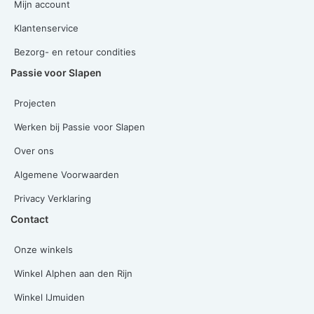
Mijn account
Klantenservice
Bezorg- en retour condities
Passie voor Slapen
Projecten
Werken bij Passie voor Slapen
Over ons
Algemene Voorwaarden
Privacy Verklaring
Contact
Onze winkels
Winkel Alphen aan den Rijn
Winkel IJmuiden