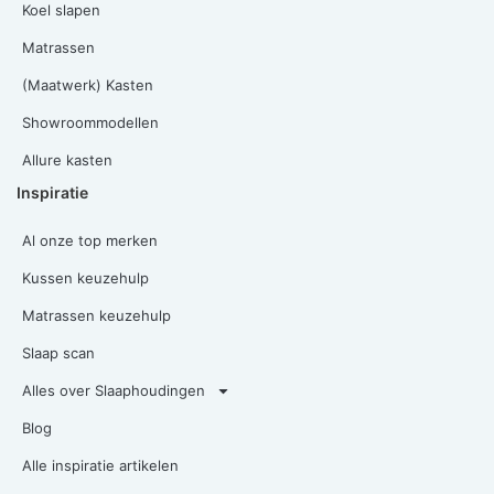
Koel slapen
Matrassen
(Maatwerk) Kasten
Showroommodellen
Allure kasten
Inspiratie
Al onze top merken
Kussen keuzehulp
Matrassen keuzehulp
Slaap scan
Alles over Slaaphoudingen
Blog
Alle inspiratie artikelen