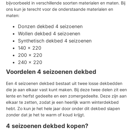
bijvoorbeeld in verschillende soorten materialen en maten. Bij
ons kun je terecht voor de onderstaande materialen en
maten:
Donzen dekbed 4 seizoenen
Wollen dekbed 4 seizoenen
Synthetisch dekbed 4 seizoenen
140 x 220
200 x 220
240 x 220
Voordelen 4 seizoenen dekbed
Een 4 seizoenen dekbed bestaat uit twee losse dekbedden
die je aan elkaar vast kunt maken. Bij deze twee delen zit een
lente en herfst gedeelte en een zomergedeelte. Deze zijn aan
elkaar te zetten, zodat je een heerlijk warm winterdekbed
hebt. Zo kun je het hele jaar door onder dit dekbed slapen
zonder dat je het te warm of koud krijgt.
4 seizoenen dekbed kopen?