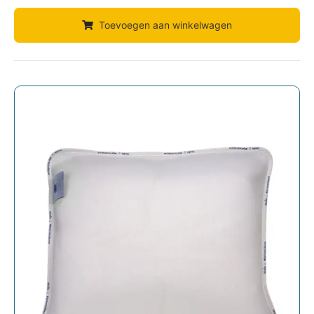
Toevoegen aan winkelwagen