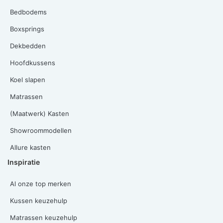
Bedbodems
Boxsprings
Dekbedden
Hoofdkussens
Koel slapen
Matrassen
(Maatwerk) Kasten
Showroommodellen
Allure kasten
Inspiratie
Al onze top merken
Kussen keuzehulp
Matrassen keuzehulp