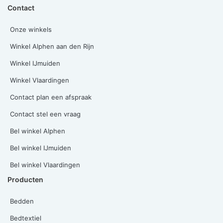
Contact
Onze winkels
Winkel Alphen aan den Rijn
Winkel IJmuiden
Winkel Vlaardingen
Contact plan een afspraak
Contact stel een vraag
Bel winkel Alphen
Bel winkel IJmuiden
Bel winkel Vlaardingen
Producten
Bedden
Bedtextiel