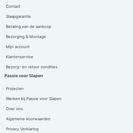
Contact
Slaapgarantie
Betaling van de aankoop
Bezorging & Montage
Mijn account
Klantenservice
Bezorg- en retour condities
Passie voor Slapen
Projecten
Werken bij Passie voor Slapen
Over ons
Algemene Voorwaarden
Privacy Verklaring