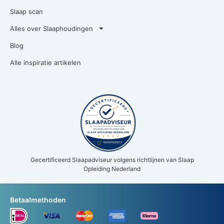
Slaap scan
Alles over Slaaphoudingen
Blog
Alle inspiratie artikelen
Gecertificeerd Slaapadviseur volgens richtlijnen van Slaap
Opleiding Nederland
Betaalmethoden