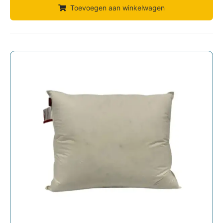
Toevoegen aan winkelwagen