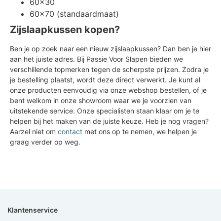
60x30
60x70 (standaardmaat)
Zijslaapkussen kopen?
Ben je op zoek naar een nieuw zijslaapkussen? Dan ben je hier
aan het juiste adres. Bij Passie Voor Slapen bieden we
verschillende topmerken tegen de scherpste prijzen. Zodra je
je bestelling plaatst, wordt deze direct verwerkt. Je kunt al
onze producten eenvoudig via onze webshop bestellen, of je
bent welkom in onze showroom waar we je voorzien van
uitstekende service. Onze specialisten staan klaar om je te
helpen bij het maken van de juiste keuze. Heb je nog vragen?
Aarzel niet om
contact
met ons op te nemen, we helpen je
graag verder op weg.
Klantenservice