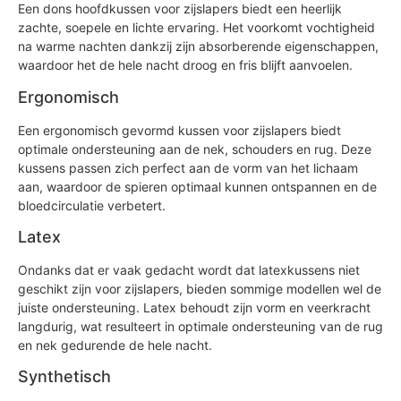
Een dons hoofdkussen voor zijslapers biedt een heerlijk
zachte, soepele en lichte ervaring. Het voorkomt vochtigheid
na warme nachten dankzij zijn absorberende eigenschappen,
waardoor het de hele nacht droog en fris blijft aanvoelen.
Ergonomisch
Een ergonomisch gevormd kussen voor zijslapers biedt
optimale ondersteuning aan de nek, schouders en rug. Deze
kussens passen zich perfect aan de vorm van het lichaam
aan, waardoor de spieren optimaal kunnen ontspannen en de
bloedcirculatie verbetert.
Latex
Ondanks dat er vaak gedacht wordt dat latexkussens niet
geschikt zijn voor zijslapers, bieden sommige modellen wel de
juiste ondersteuning. Latex behoudt zijn vorm en veerkracht
langdurig, wat resulteert in optimale ondersteuning van de rug
en nek gedurende de hele nacht.
Synthetisch