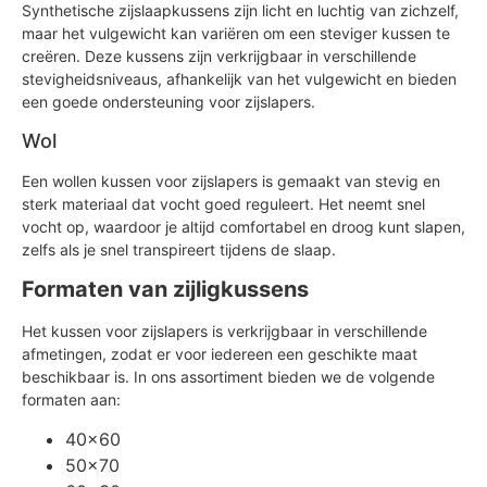
Synthetische zijslaapkussens zijn licht en luchtig van zichzelf,
maar het vulgewicht kan variëren om een steviger kussen te
creëren. Deze kussens zijn verkrijgbaar in verschillende
stevigheidsniveaus, afhankelijk van het vulgewicht en bieden
een goede ondersteuning voor zijslapers.
Wol
Een wollen kussen voor zijslapers is gemaakt van stevig en
sterk materiaal dat vocht goed reguleert. Het neemt snel
vocht op, waardoor je altijd comfortabel en droog kunt slapen,
zelfs als je snel transpireert tijdens de slaap.
Formaten van zijligkussens
Het kussen voor zijslapers is verkrijgbaar in verschillende
afmetingen, zodat er voor iedereen een geschikte maat
beschikbaar is. In ons assortiment bieden we de volgende
formaten aan:
40x60
50x70