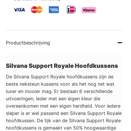
Productbeschrijving
Silvana Support Royale Hoofdkussens
De Silvana Support Royale hoofdkussens zijn de
beste neksteun kussens voor als het nog net wat
luxer en mooier mag. Er bestaan 6 verschillende
uitvoeringen, ieder met een eigen kleur die
overeenkomen met een eigen hardheid. Voor iedere
slaper is er wel passend een Silvana Support Royale
hoofdkussen. De tijk van de Silvana Support Royale
hoofdkussens is gemaakt van 50% hoogwaardige