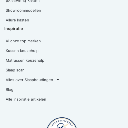
(Maatwerk) Kasten
Showroommodellen
Allure kasten
Inspiratie
Al onze top merken
Kussen keuzehulp
Matrassen keuzehulp
Slaap scan
Alles over Slaaphoudingen
Blog
Alle inspiratie artikelen