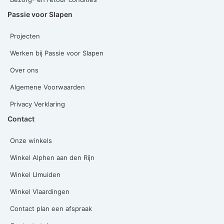
Passie voor Slapen
Projecten
Werken bij Passie voor Slapen
Over ons
Algemene Voorwaarden
Privacy Verklaring
Contact
Onze winkels
Winkel Alphen aan den Rijn
Winkel IJmuiden
Winkel Vlaardingen
Contact plan een afspraak