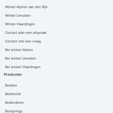
Winkel Alphen aan den Rijn
Winkel IJmuiden
Winkel Vlaardingen
Contact plan een afspraak
Contact stel een vraag
Bel winkel Alphen
Bel winkel IJmuiden
Bel winkel Vlaardingen
Producten
Bedden
Bedtextiel
Bedbodems
Boxsprings