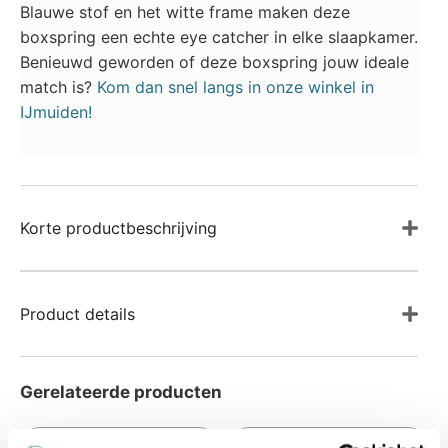
Blauwe stof en het witte frame maken deze
boxspring een echte eye catcher in elke slaapkamer.
Benieuwd geworden of deze boxspring jouw ideale
match is?
Kom dan snel langs in onze winkel in
IJmuiden!
Korte productbeschrijving
Product details
Gerelateerde producten