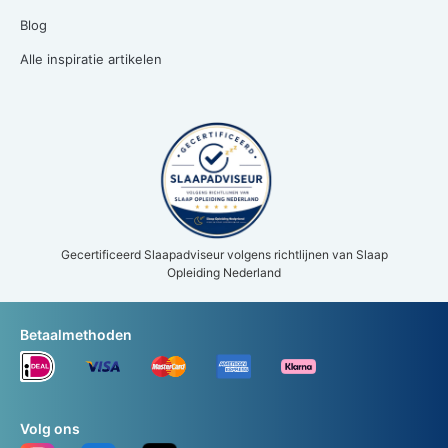
Blog
Alle inspiratie artikelen
Gecertificeerd Slaapadviseur volgens richtlijnen van Slaap
Opleiding Nederland
Betaalmethoden
Volg ons