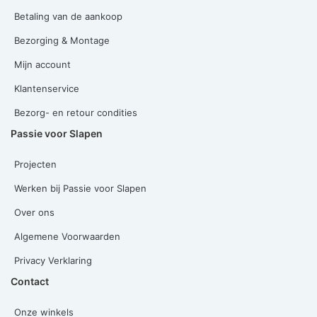
Betaling van de aankoop
Bezorging & Montage
Mijn account
Klantenservice
Bezorg- en retour condities
Passie voor Slapen
Projecten
Werken bij Passie voor Slapen
Over ons
Algemene Voorwaarden
Privacy Verklaring
Contact
Onze winkels