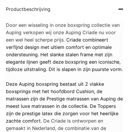
Productbeschrijving
Door een wisseling in onze boxspring collectie van
Auping verkopen wij onze Auping Criade nu voor
een wel heel scherpe prijs.
Criade combineert
verfijnd design met ultiem comfort en optimale
ondersteuning. Het slanke stalen frame met zijn
elegante lijnen geeft deze boxspring een iconische,
tijdloze uitstraling. Dit is slapen in zijn puurste vorm.
Deze Auping boxspring bestaat uit 2 vlakke
boxsprings met het hoofdbord Cushion, de
matrassen zijn de Prestige matrassen van Auping de
meest luxe matrassen in de collectie. De Toppers
zijn de prestige latex die zorgen voor het heerlijke
zachte comfort.
De Criade is ontworpen en
gemaakt in Nederland, de combinatie van de