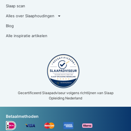
Slaap scan
Alles over Slaaphoudingen
Blog
Alle inspiratie artikelen
Gecertificeerd Slaapadviseur volgens richtlijnen van Slaap
Opleiding Nederland
Betaalmethoden