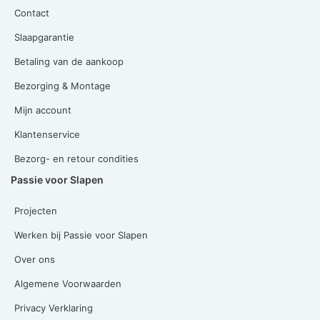
Contact
Slaapgarantie
Betaling van de aankoop
Bezorging & Montage
Mijn account
Klantenservice
Bezorg- en retour condities
Passie voor Slapen
Projecten
Werken bij Passie voor Slapen
Over ons
Algemene Voorwaarden
Privacy Verklaring