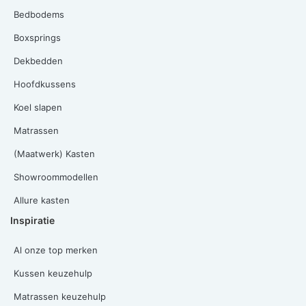
Bedbodems
Boxsprings
Dekbedden
Hoofdkussens
Koel slapen
Matrassen
(Maatwerk) Kasten
Showroommodellen
Allure kasten
Inspiratie
Al onze top merken
Kussen keuzehulp
Matrassen keuzehulp