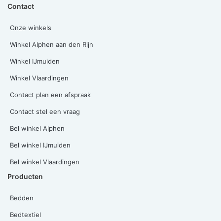
Contact
Onze winkels
Winkel Alphen aan den Rijn
Winkel IJmuiden
Winkel Vlaardingen
Contact plan een afspraak
Contact stel een vraag
Bel winkel Alphen
Bel winkel IJmuiden
Bel winkel Vlaardingen
Producten
Bedden
Bedtextiel