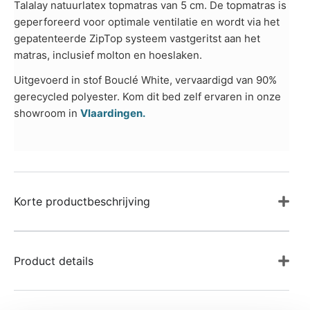
Talalay natuurlatex topmatras van 5 cm. De topmatras is
geperforeerd voor optimale ventilatie en wordt via het
gepatenteerde ZipTop systeem vastgeritst aan het
matras, inclusief molton en hoeslaken.
Uitgevoerd in stof Bouclé White, vervaardigd van 90%
gerecycled polyester. Kom dit bed zelf ervaren in onze
showroom in
Vlaardingen.
Korte productbeschrijving
Product details