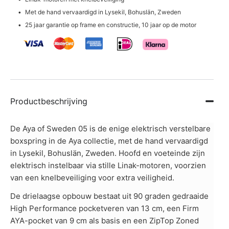
Met de hand vervaardigd in Lysekil, Bohuslän, Zweden
25 jaar garantie op frame en constructie, 10 jaar op de motor
Productbeschrijving
De Aya of Sweden 05 is de enige elektrisch verstelbare
boxspring in de Aya collectie, met de hand vervaardigd
in Lysekil, Bohuslän, Zweden. Hoofd en voeteinde zijn
elektrisch instelbaar via stille Linak-motoren, voorzien
van een knelbeveiliging voor extra veiligheid.
De drielaagse opbouw bestaat uit 90 graden gedraaide
High Performance pocketveren van 13 cm, een Firm
AYA-pocket van 9 cm als basis en een ZipTop Zoned