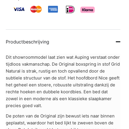
Productbeschrijving
Dit showroommodel laat zien wat Auping verstaat onder
tijdloos vakmanschap. De Original boxspring in stof Grid
Natural is strak, rustig en toch opvallend door de
subtiele structuur van de stof. Het hoofdbord Nice geeft
het geheel een stoere, robuuste uitstraling dankzij de
rechte hoeken en dubbele koordbies. Een bed dat
zowel in een moderne als een klassieke slaapkamer
precies goed valt.
De poten van de Original zijn bewust iets naar binnen
geplaatst, waardoor het bed lijkt te zweven boven de