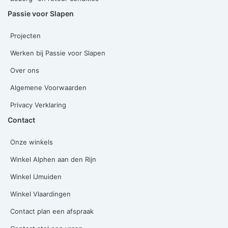
Passie voor Slapen
Projecten
Werken bij Passie voor Slapen
Over ons
Algemene Voorwaarden
Privacy Verklaring
Contact
Onze winkels
Winkel Alphen aan den Rijn
Winkel IJmuiden
Winkel Vlaardingen
Contact plan een afspraak