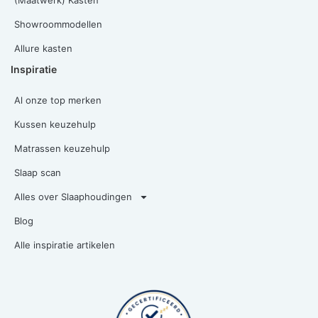
(Maatwerk) Kasten
Showroommodellen
Allure kasten
Inspiratie
Al onze top merken
Kussen keuzehulp
Matrassen keuzehulp
Slaap scan
Alles over Slaaphoudingen
Blog
Alle inspiratie artikelen