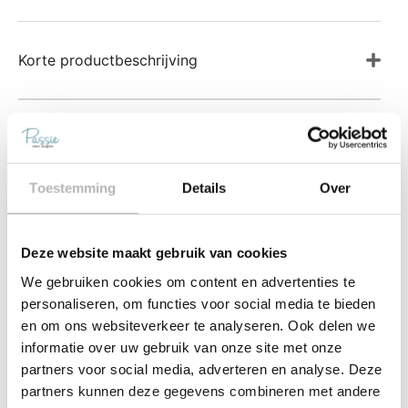
Korte productbeschrijving
Product details
Toestemming
Details
Over
Gerelateerde producten
Deze website maakt gebruik van cookies
We gebruiken cookies om content en advertenties te
personaliseren, om functies voor social media te bieden
en om ons websiteverkeer te analyseren. Ook delen we
informatie over uw gebruik van onze site met onze
partners voor social media, adverteren en analyse. Deze
partners kunnen deze gegevens combineren met andere