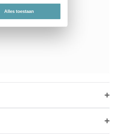
Alles toestaan