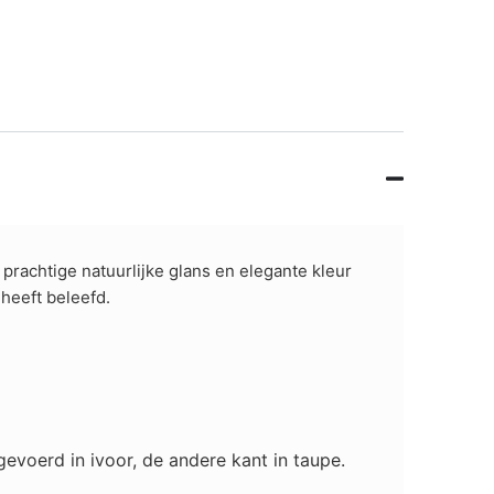
prachtige natuurlijke glans en elegante kleur
 heeft beleefd.
tgevoerd in ivoor, de andere kant in taupe.