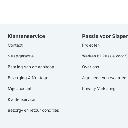
Klantenservice
Passie voor Slape
Contact
Projecten
Slaapgarantie
Werken bij Passie voor 
Betaling van de aankoop
Over ons
Bezorging & Montage
Algemene Voorwaarden
Mijn account
Privacy Verklaring
Klantenservice
Bezorg- en retour condities