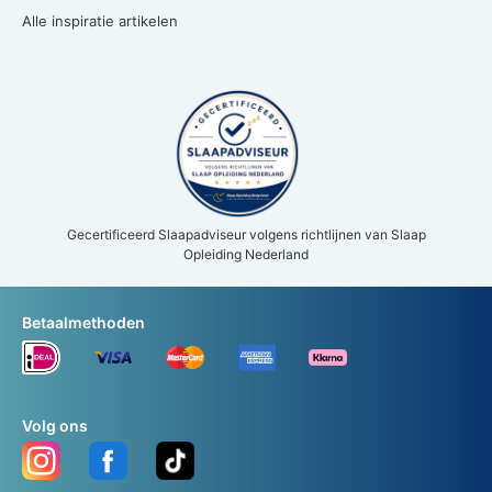
Alle inspiratie artikelen
Gecertificeerd Slaapadviseur volgens richtlijnen van Slaap
Opleiding Nederland
Betaalmethoden
Volg ons