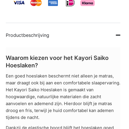
Productbeschrijving
Waarom kiezen voor het Kayori Saiko
Hoeslaken?
Een goed hoeslaken beschermt niet alleen je matras,
maar draagt ook bij aan een comfortabele slaapervaring.
Het Kayori Saiko Hoeslaken is gemaakt van
hoogwaardige, natuurlijke materialen die zacht
aanvoelen en ademend zijn. Hierdoor blijft je matras
droog en fris, terwijl je huid comfortabel kan ademen
tijdens de nacht.
Dankzij de elastische boord blijft het hoeslaken goed