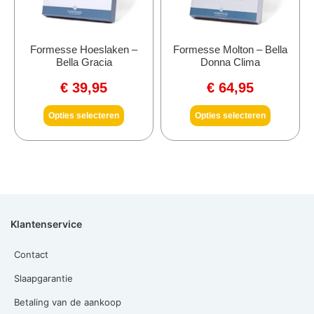
Formesse Hoeslaken –
Formesse Molton – Bella
Bella Gracia
Donna Clima
€
39,95
€
64,95
Opties selecteren
Opties selecteren
Klantenservice
Contact
Slaapgarantie
Betaling van de aankoop