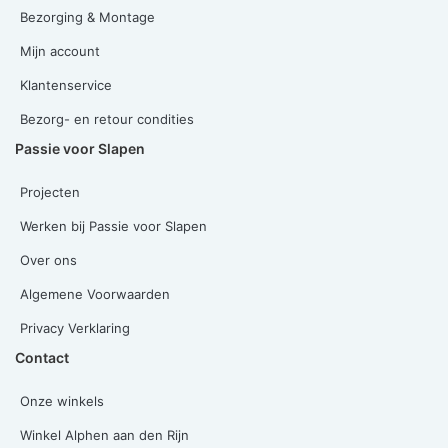
Bezorging & Montage
Mijn account
Klantenservice
Bezorg- en retour condities
Passie voor Slapen
Projecten
Werken bij Passie voor Slapen
Over ons
Algemene Voorwaarden
Privacy Verklaring
Contact
Onze winkels
Winkel Alphen aan den Rijn