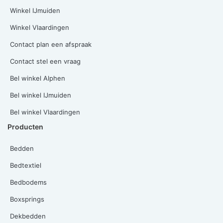
Winkel IJmuiden
Winkel Vlaardingen
Contact plan een afspraak
Contact stel een vraag
Bel winkel Alphen
Bel winkel IJmuiden
Bel winkel Vlaardingen
Producten
Bedden
Bedtextiel
Bedbodems
Boxsprings
Dekbedden