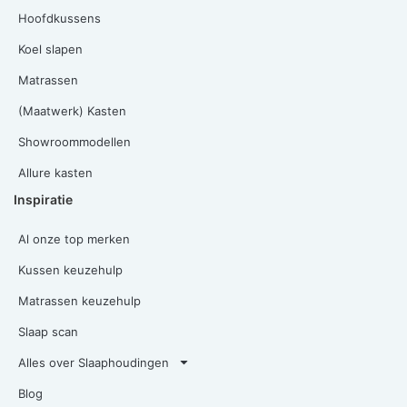
Hoofdkussens
Koel slapen
Matrassen
(Maatwerk) Kasten
Showroommodellen
Allure kasten
Inspiratie
Al onze top merken
Kussen keuzehulp
Matrassen keuzehulp
Slaap scan
Alles over Slaaphoudingen
Blog