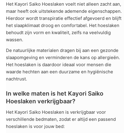
Het Kayori Saiko Hoeslaken voelt niet alleen zacht aan,
maar heeft ook uitstekende ademende eigenschappen.
Hierdoor wordt transpiratie effectief afgevoerd en blijft
het slaapklimaat droog en comfortabel. Het hoeslaken
behoudt zijn vorm en kwaliteit, zelfs na veelvuldig
wassen.
De natuurlijke materialen dragen bij aan een gezonde
slaapomgeving en verminderen de kans op allergieën.
Het hoeslaken is daardoor ideaal voor mensen die
waarde hechten aan een duurzame en hygiënische
nachtrust.
In welke maten is het Kayori Saiko
Hoeslaken verkrijgbaar?
Het Kayori Saiko Hoeslaken is verkrijgbaar voor
verschillende bedmaten, zodat er altijd een passend
hoeslaken is voor jouw bed: