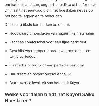
om het matras zitten, ongeacht de dikte of het formaat.
Dit maakt het eenvoudig om het hoeslaken netjes op
het bed te leggen en te behouden.
De belangrijkste kenmerken op een rij:
Hoogwaardig hoeslaken van natuurlijke materialen
Zacht en comfortabel voor een fijne nachtrust
Geschikt voor eenpersoons-, tweepersoons- en
twijfelaarbedden
Elastische boord voor een perfecte pasvorm
Duurzaam en onderhoudsvriendelijk
Betrouwbare kwaliteit van het merk Kayori
Welke voordelen biedt het Kayori Saiko
Hoeslaken?