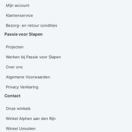
Mijn account
Klantenservice
Bezorg- en retour condities
Passie voor Slapen
Projecten
Werken bij Passie voor Slapen
Over ons
Algemene Voorwaarden
Privacy Verklaring
Contact
Onze winkels
Winkel Alphen aan den Rijn
Winkel IJmuiden