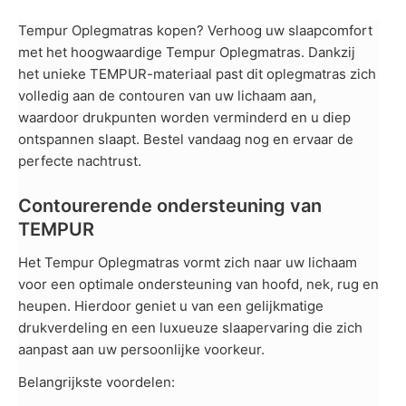
Tempur Oplegmatras kopen? Verhoog uw slaapcomfort
met het hoogwaardige Tempur Oplegmatras. Dankzij
het unieke TEMPUR-materiaal past dit oplegmatras zich
volledig aan de contouren van uw lichaam aan,
waardoor drukpunten worden verminderd en u diep
ontspannen slaapt. Bestel vandaag nog en ervaar de
perfecte nachtrust.
Contourerende ondersteuning van
TEMPUR
Het Tempur Oplegmatras vormt zich naar uw lichaam
voor een optimale ondersteuning van hoofd, nek, rug en
heupen. Hierdoor geniet u van een gelijkmatige
drukverdeling en een luxueuze slaapervaring die zich
aanpast aan uw persoonlijke voorkeur.
Belangrijkste voordelen: