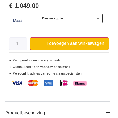
€
1.049,00
Kies een optie
Maat
Toevoegen aan winkelwagen
Kom proefliggen in onze winkels
Gratis Sleep Scan voor advies op maat
Persoonlijk advies van echte slaapspecialisten
Productbeschrijving