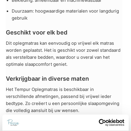
Bekleding: afneembaar en machinewasbaar
Duurzaam: hoogwaardige materialen voor langdurig
gebruik
Geschikt voor elk bed
Dit oplegmatras kan eenvoudig op vrijwel elk matras
worden geplaatst. Het is geschikt voor zowel standaard
als verstelbare bedden, waardoor u overal van het
optimale slaapcomfort geniet.
Verkrijgbaar in diverse maten
Het Tempur Oplegmatras is beschikbaar in
verschillende afmetingen, passend bij vrijwel ieder
bedtype. Zo creëert u een persoonlijke slaapomgeving
die volledig aansluit bij uw wensen.
Maten afgestemd op uw bedtype