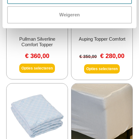
Weigeren
Pullman Silverline
Auping Topper Comfort
Comfort Topper
€
360,00
€
280,00
€
350,00
Opties selecteren
Opties selecteren