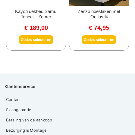
Kayori dekbed Samui
Zenzo hoeslaken met
Tencel – Zomer
Outlast®
€
189,00
€
74,95
Opties selecteren
Opties selecteren
Klantenservice
Contact
Slaapgarantie
Betaling van de aankoop
Bezorging & Montage