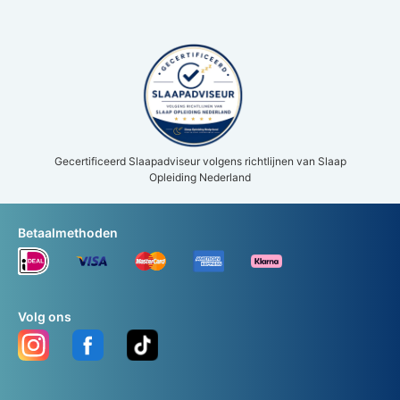
Gecertificeerd Slaapadviseur volgens richtlijnen van Slaap
Opleiding Nederland
Betaalmethoden
Volg ons