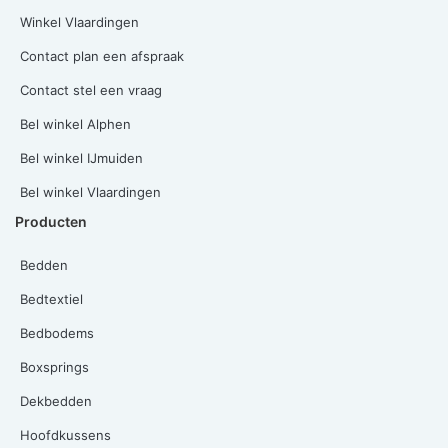
Winkel Vlaardingen
Contact plan een afspraak
Contact stel een vraag
Bel winkel Alphen
Bel winkel IJmuiden
Bel winkel Vlaardingen
Producten
Bedden
Bedtextiel
Bedbodems
Boxsprings
Dekbedden
Hoofdkussens