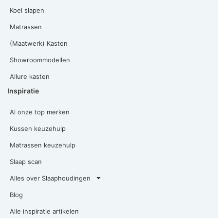
Koel slapen
Matrassen
(Maatwerk) Kasten
Showroommodellen
Allure kasten
Inspiratie
Al onze top merken
Kussen keuzehulp
Matrassen keuzehulp
Slaap scan
Alles over Slaaphoudingen
Blog
Alle inspiratie artikelen