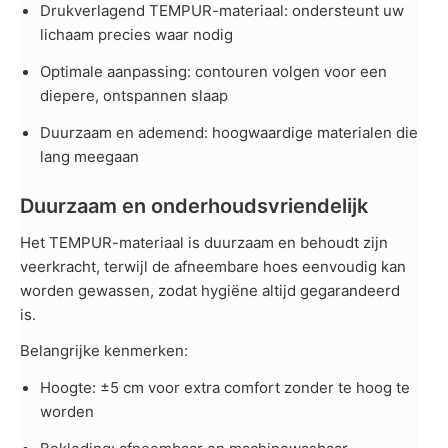
Drukverlagend TEMPUR-materiaal: ondersteunt uw
lichaam precies waar nodig
Optimale aanpassing: contouren volgen voor een
diepere, ontspannen slaap
Duurzaam en ademend: hoogwaardige materialen die
lang meegaan
Duurzaam en onderhoudsvriendelijk
Het TEMPUR-materiaal is duurzaam en behoudt zijn
veerkracht, terwijl de afneembare hoes eenvoudig kan
worden gewassen, zodat hygiëne altijd gegarandeerd
is.
Belangrijke kenmerken:
Hoogte: ±5 cm voor extra comfort zonder te hoog te
worden