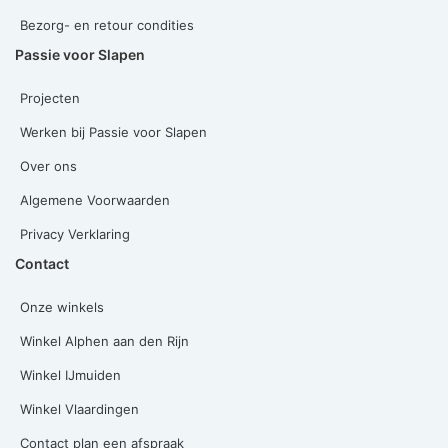
Bezorg- en retour condities
Passie voor Slapen
Projecten
Werken bij Passie voor Slapen
Over ons
Algemene Voorwaarden
Privacy Verklaring
Contact
Onze winkels
Winkel Alphen aan den Rijn
Winkel IJmuiden
Winkel Vlaardingen
Contact plan een afspraak