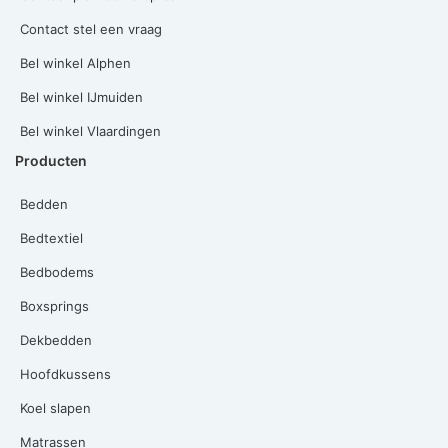
Contact stel een vraag
Bel winkel Alphen
Bel winkel IJmuiden
Bel winkel Vlaardingen
Producten
Bedden
Bedtextiel
Bedbodems
Boxsprings
Dekbedden
Hoofdkussens
Koel slapen
Matrassen