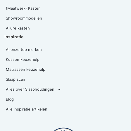
(Maatwerk) Kasten
Showroommodellen
Allure kasten
Inspiratie
Al onze top merken
Kussen keuzehulp
Matrassen keuzehulp
Slaap scan
Alles over Slaaphoudingen
Blog
Alle inspiratie artikelen