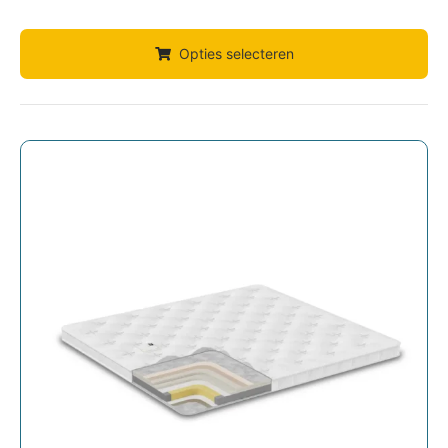
Opties selecteren