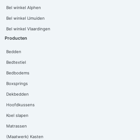
Bel winkel Alphen
Bel winkel IJmuiden
Bel winkel Vlaardingen
Producten
Bedden
Bedtextiel
Bedbodems
Boxsprings
Dekbedden
Hoofdkussens
Koel slapen
Matrassen
(Maatwerk) Kasten