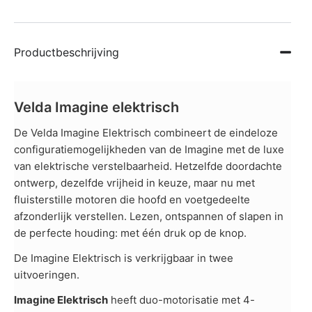
Productbeschrijving
Velda Imagine elektrisch
De Velda Imagine Elektrisch combineert de eindeloze
configuratiemogelijkheden van de Imagine met de luxe
van elektrische verstelbaarheid. Hetzelfde doordachte
ontwerp, dezelfde vrijheid in keuze, maar nu met
fluisterstille motoren die hoofd en voetgedeelte
afzonderlijk verstellen. Lezen, ontspannen of slapen in
de perfecte houding: met één druk op de knop.
De Imagine Elektrisch is verkrijgbaar in twee
uitvoeringen.
Imagine Elektrisch
heeft duo-motorisatie met 4-