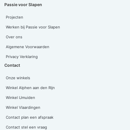
Passie voor Slapen
Projecten
Werken bij Passie voor Slapen
Over ons
Algemene Voorwaarden
Privacy Verklaring
Contact
Onze winkels
Winkel Alphen aan den Rijn
Winkel IJmuiden
Winkel Vlaardingen
Contact plan een afspraak
Contact stel een vraag