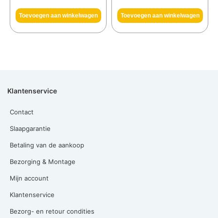
Toevoegen aan winkelwagen
Toevoegen aan winkelwagen
Klantenservice
Contact
Slaapgarantie
Betaling van de aankoop
Bezorging & Montage
Mijn account
Klantenservice
Bezorg- en retour condities