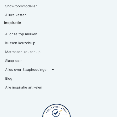
Showroommodellen
Allure kasten
Inspiratie
Al onze top merken
Kussen keuzehulp
Matrassen keuzehulp
Slaap scan
Alles over Slaaphoudingen
Blog
Alle inspiratie artikelen