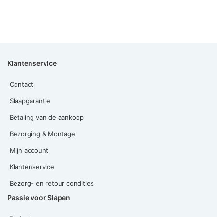
Klantenservice
Contact
Slaapgarantie
Betaling van de aankoop
Bezorging & Montage
Mijn account
Klantenservice
Bezorg- en retour condities
Passie voor Slapen