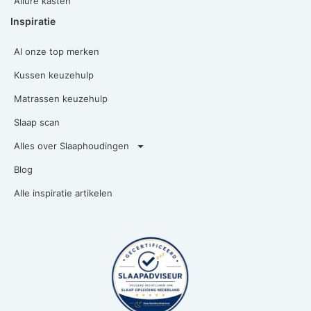
Allure kasten
Inspiratie
Al onze top merken
Kussen keuzehulp
Matrassen keuzehulp
Slaap scan
Alles over Slaaphoudingen
Blog
Alle inspiratie artikelen