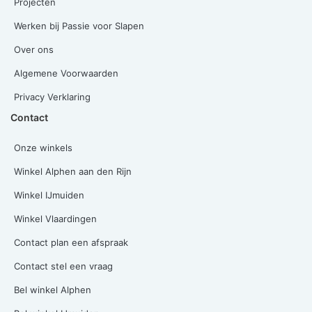
Projecten
Werken bij Passie voor Slapen
Over ons
Algemene Voorwaarden
Privacy Verklaring
Contact
Onze winkels
Winkel Alphen aan den Rijn
Winkel IJmuiden
Winkel Vlaardingen
Contact plan een afspraak
Contact stel een vraag
Bel winkel Alphen