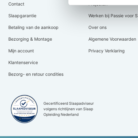
Contact
Projecten
Slaapgarantie
Werken bij Passie voor 
Betaling van de aankoop
Over ons
Bezorging & Montage
Algemene Voorwaarden
Mijn account
Privacy Verklaring
Klantenservice
Bezorg- en retour condities
Gecertificeerd Slaapadviseur
volgens richtlijnen van Slaap
Opleiding Nederland