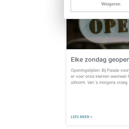
Weigeren
Elke zondag geopen
Openingstijden: Bij Passie voor
er voor onze klanten wanneer 
uitkomt. Van ’s morgens vroeg 
LEES MEER »