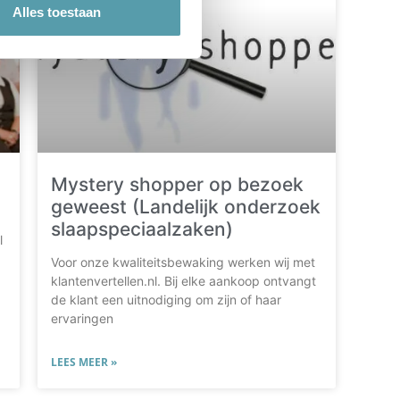
Alles toestaan
Mystery shopper op bezoek
geweest (Landelijk onderzoek
slaapspeciaalzaken)
l
Voor onze kwaliteitsbewaking werken wij met
klantenvertellen.nl. Bij elke aankoop ontvangt
de klant een uitnodiging om zijn of haar
ervaringen
LEES MEER »