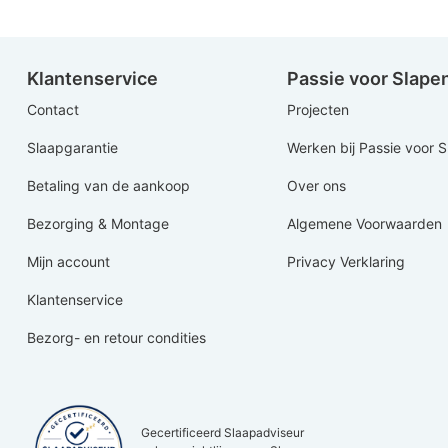
Klantenservice
Passie voor Slape
Contact
Projecten
Slaapgarantie
Werken bij Passie voor 
Betaling van de aankoop
Over ons
Bezorging & Montage
Algemene Voorwaarden
Mijn account
Privacy Verklaring
Klantenservice
Bezorg- en retour condities
Gecertificeerd Slaapadviseur