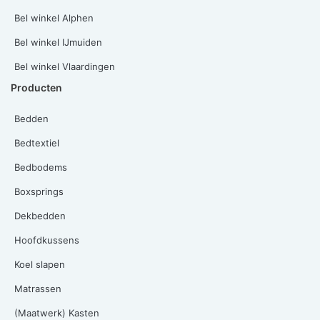
Bel winkel Alphen
Bel winkel IJmuiden
Bel winkel Vlaardingen
Producten
Bedden
Bedtextiel
Bedbodems
Boxsprings
Dekbedden
Hoofdkussens
Koel slapen
Matrassen
(Maatwerk) Kasten