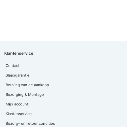
Klantenservice
Contact
Slaapgarantie
Betaling van de aankoop
Bezorging & Montage
Mijn account
Klantenservice
Bezorg- en retour condities