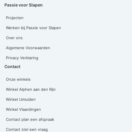
Passie voor Slapen
Projecten
Werken bij Passie voor Slapen
Over ons
Algemene Voorwaarden
Privacy Verklaring
Contact
Onze winkels
Winkel Alphen aan den Rijn
Winkel IJmuiden
Winkel Vlaardingen
Contact plan een afspraak
Contact stel een vraag