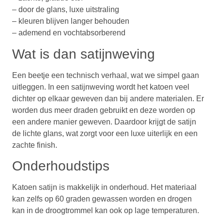
– door de glans, luxe uitstraling
– kleuren blijven langer behouden
– ademend en vochtabsorberend
Wat is dan satijnweving
Een beetje een technisch verhaal, wat we simpel gaan
uitleggen. In een satijnweving wordt het katoen veel
dichter op elkaar geweven dan bij andere materialen. Er
worden dus meer draden gebruikt en deze worden op
een andere manier geweven. Daardoor krijgt de satijn
de lichte glans, wat zorgt voor een luxe uiterlijk en een
zachte finish.
Onderhoudstips
Katoen satijn is makkelijk in onderhoud. Het materiaal
kan zelfs op 60 graden gewassen worden en drogen
kan in de droogtrommel kan ook op lage temperaturen.