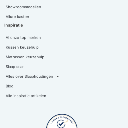
Showroommodellen
Allure kasten
Inspiratie
Al onze top merken
Kussen keuzehulp
Matrassen keuzehulp
Slaap scan
Alles over Slaaphoudingen
Blog
Alle inspiratie artikelen