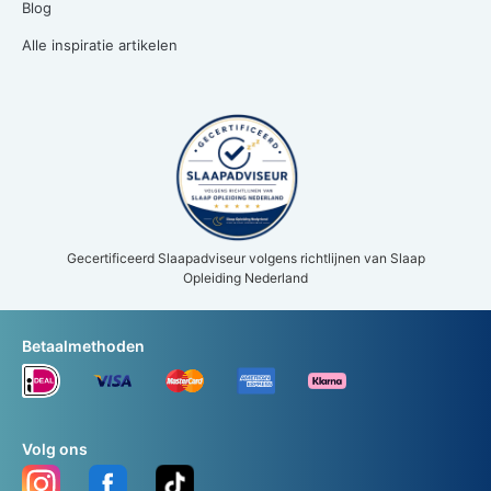
Blog
Alle inspiratie artikelen
Gecertificeerd Slaapadviseur volgens richtlijnen van Slaap
Opleiding Nederland
Betaalmethoden
Volg ons