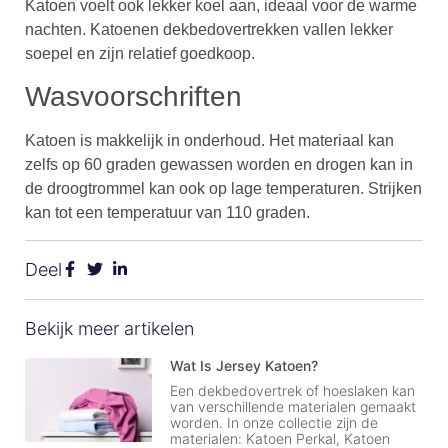
Katoen voelt ook lekker koel aan, ideaal voor de warme
nachten. Katoenen dekbedovertrekken vallen lekker
soepel en zijn relatief goedkoop.
Wasvoorschriften
Katoen is makkelijk in onderhoud. Het materiaal kan
zelfs op 60 graden gewassen worden en drogen kan in
de droogtrommel kan ook op lage temperaturen. Strijken
kan tot een temperatuur van 110 graden.
Deel
Bekijk meer artikelen
Wat Is Jersey Katoen?
Een dekbedovertrek of hoeslaken kan
van verschillende materialen gemaakt
worden. In onze collectie zijn de
materialen: Katoen Perkal, Katoen