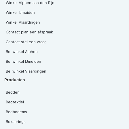
Winkel Alphen aan den Rijn
Winkel IJmuiden
Winkel Vlaardingen
Contact plan een afspraak
Contact stel een vraag
Bel winkel Alphen
Bel winkel IJmuiden
Bel winkel Vlaardingen
Producten
Bedden
Bedtextiel
Bedbodems
Boxsprings