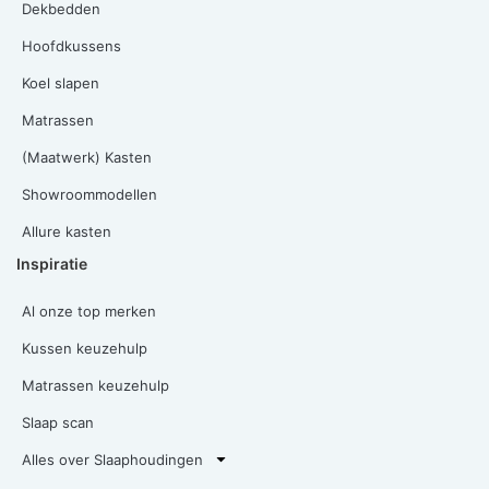
Dekbedden
Hoofdkussens
Koel slapen
Matrassen
(Maatwerk) Kasten
Showroommodellen
Allure kasten
Inspiratie
Al onze top merken
Kussen keuzehulp
Matrassen keuzehulp
Slaap scan
Alles over Slaaphoudingen