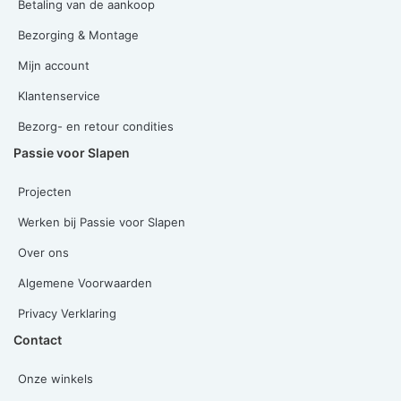
Betaling van de aankoop
Bezorging & Montage
Mijn account
Klantenservice
Bezorg- en retour condities
Passie voor Slapen
Projecten
Werken bij Passie voor Slapen
Over ons
Algemene Voorwaarden
Privacy Verklaring
Contact
Onze winkels