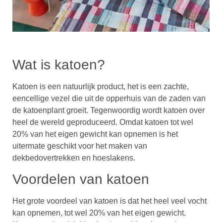
Wat is katoen?
Katoen is een natuurlijk product, het is een zachte,
eencellige vezel die uit de opperhuis van de zaden van
de katoenplant groeit. Tegenwoordig wordt katoen over
heel de wereld geproduceerd. Omdat katoen tot wel
20% van het eigen gewicht kan opnemen is het
uitermate geschikt voor het maken van
dekbedovertrekken en hoeslakens.
Voordelen van katoen
Het grote voordeel van katoen is dat het heel veel vocht
kan opnemen, tot wel 20% van het eigen gewicht.