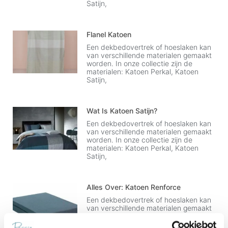
Satijn,
Flanel Katoen
Een dekbedovertrek of hoeslaken kan
van verschillende materialen gemaakt
worden. In onze collectie zijn de
materialen: Katoen Perkal, Katoen
Satijn,
Wat Is Katoen Satijn?
Een dekbedovertrek of hoeslaken kan
van verschillende materialen gemaakt
worden. In onze collectie zijn de
materialen: Katoen Perkal, Katoen
Satijn,
Alles Over: Katoen Renforce
Een dekbedovertrek of hoeslaken kan
van verschillende materialen gemaakt
worden. In onze collectie zijn de
materialen: Katoen Perkal, Katoen