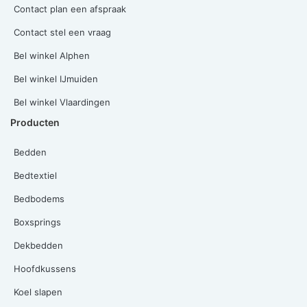
Contact plan een afspraak
Contact stel een vraag
Bel winkel Alphen
Bel winkel IJmuiden
Bel winkel Vlaardingen
Producten
Bedden
Bedtextiel
Bedbodems
Boxsprings
Dekbedden
Hoofdkussens
Koel slapen