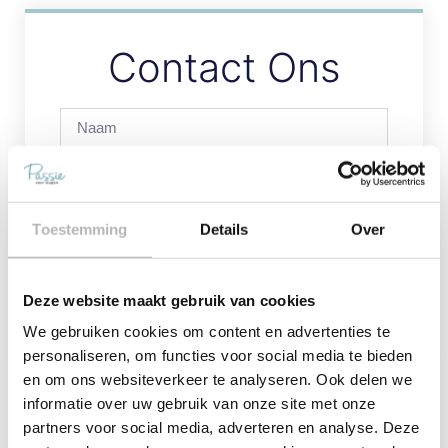
Contact Ons
Toestemming
Details
Over
Deze website maakt gebruik van cookies
Verstuur
We gebruiken cookies om content en advertenties te
personaliseren, om functies voor social media te bieden
en om ons websiteverkeer te analyseren. Ook delen we
informatie over uw gebruik van onze site met onze
partners voor social media, adverteren en analyse. Deze
Vorige
Volgende