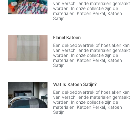
van verschillende materialen gemaakt
worden. In onze collectie zijn de
materialen: Katoen Perkal, Katoen
Satijn,
Flanel Katoen
Een dekbedovertrek of hoeslaken kan
van verschillende materialen gemaakt
worden. In onze collectie zijn de
materialen: Katoen Perkal, Katoen
Satijn,
Wat Is Katoen Satijn?
Een dekbedovertrek of hoeslaken kan
van verschillende materialen gemaakt
worden. In onze collectie zijn de
materialen: Katoen Perkal, Katoen
Satijn,