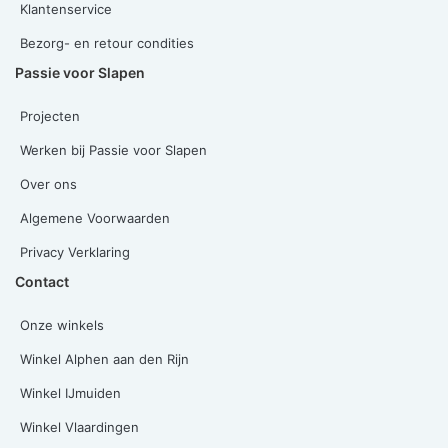
Klantenservice
Bezorg- en retour condities
Passie voor Slapen
Projecten
Werken bij Passie voor Slapen
Over ons
Algemene Voorwaarden
Privacy Verklaring
Contact
Onze winkels
Winkel Alphen aan den Rijn
Winkel IJmuiden
Winkel Vlaardingen