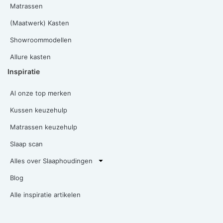
Matrassen
(Maatwerk) Kasten
Showroommodellen
Allure kasten
Inspiratie
Al onze top merken
Kussen keuzehulp
Matrassen keuzehulp
Slaap scan
Alles over Slaaphoudingen
Blog
Alle inspiratie artikelen