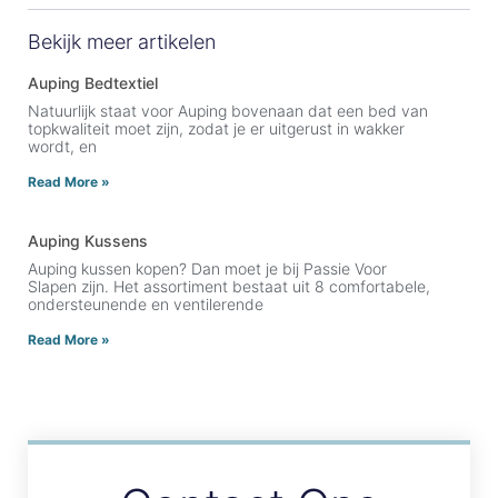
Bekijk meer artikelen
Auping Bedtextiel
Natuurlijk staat voor Auping bovenaan dat een bed van
topkwaliteit moet zijn, zodat je er uitgerust in wakker
wordt, en
Read More »
Auping Kussens
Auping kussen kopen? Dan moet je bij Passie Voor
Slapen zijn. Het assortiment bestaat uit 8 comfortabele,
ondersteunende en ventilerende
Read More »