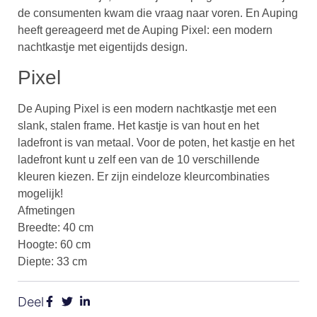
de consumenten kwam die vraag naar voren. En Auping
heeft gereageerd met de Auping Pixel: een modern
nachtkastje met eigentijds design.
Pixel
De Auping Pixel is een modern nachtkastje met een
slank, stalen frame. Het kastje is van hout en het
ladefront is van metaal. Voor de poten, het kastje en het
ladefront kunt u zelf een van de 10 verschillende
kleuren kiezen. Er zijn eindeloze kleurcombinaties
mogelijk!
Afmetingen
Breedte: 40 cm
Hoogte: 60 cm
Diepte: 33 cm
Deel