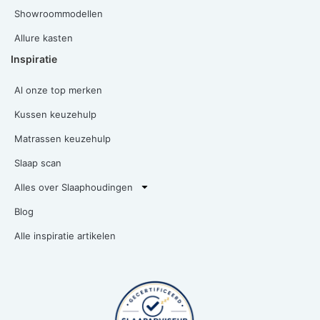
Showroommodellen
Allure kasten
Inspiratie
Al onze top merken
Kussen keuzehulp
Matrassen keuzehulp
Slaap scan
Alles over Slaaphoudingen
Blog
Alle inspiratie artikelen