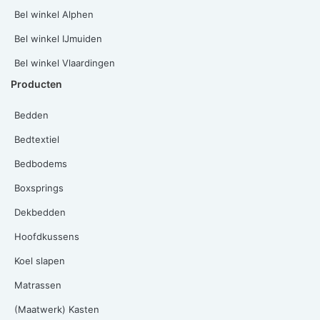
Bel winkel Alphen
Bel winkel IJmuiden
Bel winkel Vlaardingen
Producten
Bedden
Bedtextiel
Bedbodems
Boxsprings
Dekbedden
Hoofdkussens
Koel slapen
Matrassen
(Maatwerk) Kasten