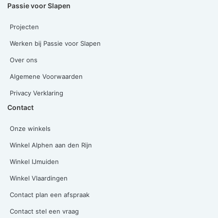
Passie voor Slapen
Projecten
Werken bij Passie voor Slapen
Over ons
Algemene Voorwaarden
Privacy Verklaring
Contact
Onze winkels
Winkel Alphen aan den Rijn
Winkel IJmuiden
Winkel Vlaardingen
Contact plan een afspraak
Contact stel een vraag