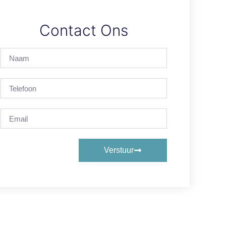
Contact Ons
Verstuur