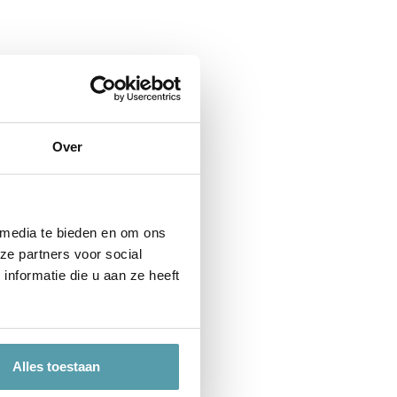
Over
 media te bieden en om ons
ze partners voor social
nformatie die u aan ze heeft
Alles toestaan