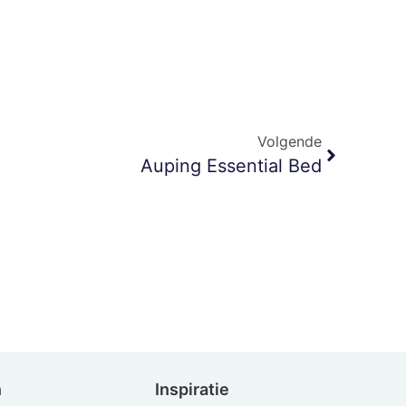
Volgende
Auping Essential Bed
n
Inspiratie