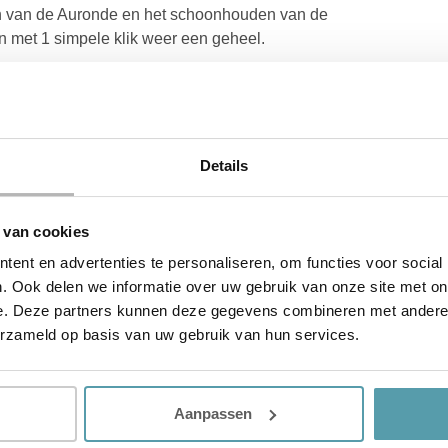
ken van de Auronde en het schoonhouden van de
 met 1 simpele klik weer een geheel.
etingen:
Details
 van cookies
ent en advertenties te personaliseren, om functies voor social
. Ook delen we informatie over uw gebruik van onze site met on
e. Deze partners kunnen deze gegevens combineren met andere i
erzameld op basis van uw gebruik van hun services.
Aanpassen