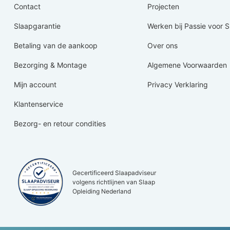
Contact
Projecten
Slaapgarantie
Werken bij Passie voor 
Betaling van de aankoop
Over ons
Bezorging & Montage
Algemene Voorwaarden
Mijn account
Privacy Verklaring
Klantenservice
Bezorg- en retour condities
Gecertificeerd Slaapadviseur
volgens richtlijnen van Slaap
Opleiding Nederland