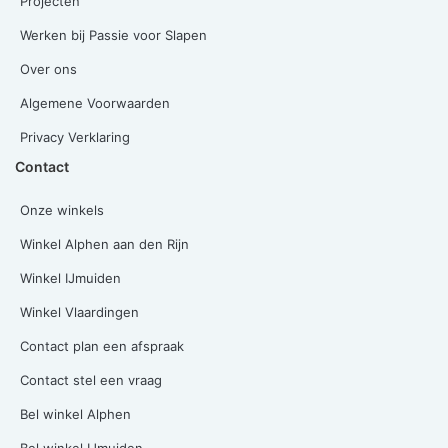
Projecten
Werken bij Passie voor Slapen
Over ons
Algemene Voorwaarden
Privacy Verklaring
Contact
Onze winkels
Winkel Alphen aan den Rijn
Winkel IJmuiden
Winkel Vlaardingen
Contact plan een afspraak
Contact stel een vraag
Bel winkel Alphen
Bel winkel IJmuiden