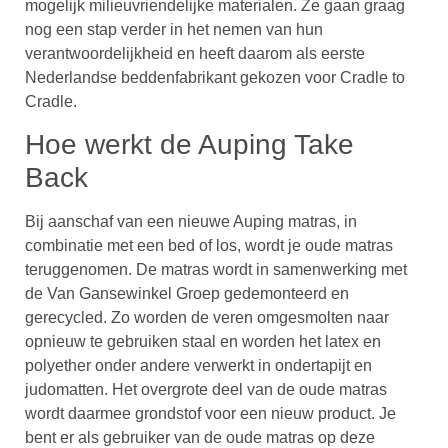
mogelijk milieuvriendelijke materialen. Ze gaan graag
nog een stap verder in het nemen van hun
verantwoordelijkheid en heeft daarom als eerste
Nederlandse beddenfabrikant gekozen voor Cradle to
Cradle.
Hoe werkt de Auping Take
Back
Bij aanschaf van een nieuwe Auping matras, in
combinatie met een bed of los, wordt je oude matras
teruggenomen. De matras wordt in samenwerking met
de Van Gansewinkel Groep gedemonteerd en
gerecycled. Zo worden de veren omgesmolten naar
opnieuw te gebruiken staal en worden het latex en
polyether onder andere verwerkt in ondertapijt en
judomatten. Het overgrote deel van de oude matras
wordt daarmee grondstof voor een nieuw product. Je
bent er als gebruiker van de oude matras op deze