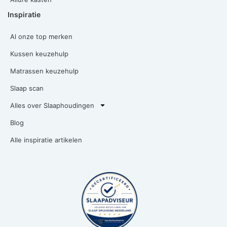
Inspiratie
Al onze top merken
Kussen keuzehulp
Matrassen keuzehulp
Slaap scan
Alles over Slaaphoudingen
Blog
Alle inspiratie artikelen