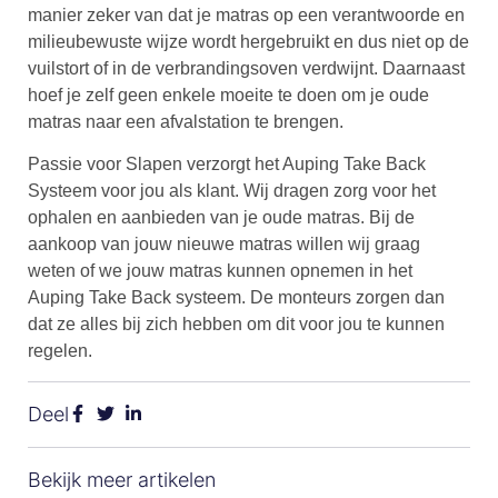
manier zeker van dat je matras op een verantwoorde en
milieubewuste wijze wordt hergebruikt en dus niet op de
vuilstort of in de verbrandingsoven verdwijnt. Daarnaast
hoef je zelf geen enkele moeite te doen om je oude
matras naar een afvalstation te brengen.
Passie voor Slapen verzorgt het Auping Take Back
Systeem voor jou als klant. Wij dragen zorg voor het
ophalen en aanbieden van je oude matras. Bij de
aankoop van jouw nieuwe matras willen wij graag
weten of we jouw matras kunnen opnemen in het
Auping Take Back systeem. De monteurs zorgen dan
dat ze alles bij zich hebben om dit voor jou te kunnen
regelen.
Deel
Bekijk meer artikelen