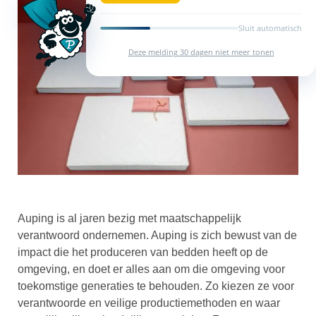
Sluit automatisch
Deze melding 30 dagen niet meer tonen
Auping is al jaren bezig met maatschappelijk
verantwoord ondernemen. Auping is zich bewust van de
impact die het produceren van bedden heeft op de
omgeving, en doet er alles aan om die omgeving voor
toekomstige generaties te behouden. Zo kiezen ze voor
verantwoorde en veilige productiemethoden en waar