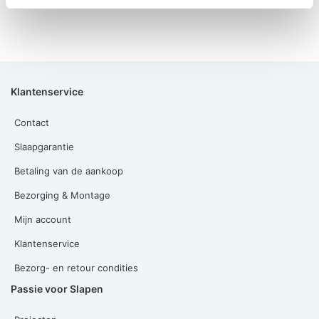
Klantenservice
Contact
Slaapgarantie
Betaling van de aankoop
Bezorging & Montage
Mijn account
Klantenservice
Bezorg- en retour condities
Passie voor Slapen