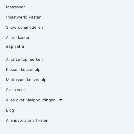
Matrassen
(Maatwerk) Kasten
Showroommodellen
Allure kasten
Inspiratie
Al onze top merken
Kussen keuzehulp
Matrassen keuzehulp
Slaap scan
Alles over Slaaphoudingen
Blog
Alle inspiratie artikelen