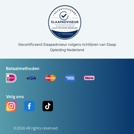
Gecertificeerd Slaapadviseur volgens richtlijnen van Slaap
Opleiding Nederland
Betaalmethoden
Volg ons
©2026 All rights reserved