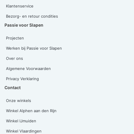
Klantenservice
Bezorg- en retour condities
Passie voor Slapen
Projecten
Werken bij Passie voor Slapen
Over ons
Algemene Voorwaarden
Privacy Verklaring
Contact
Onze winkels
Winkel Alphen aan den Rijn
Winkel IJmuiden
Winkel Vlaardingen