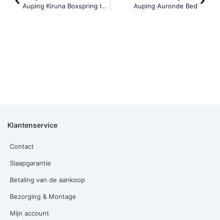
Auping Kiruna Boxspring Info
Auping Auronde Bed
Klantenservice
Contact
Slaapgarantie
Betaling van de aankoop
Bezorging & Montage
Mijn account