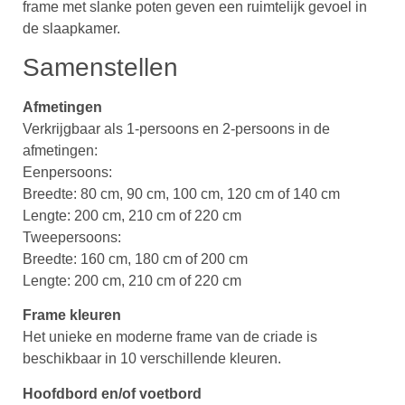
frame met slanke poten geven een ruimtelijk gevoel in
de slaapkamer.
Samenstellen
Afmetingen
Verkrijgbaar als 1-persoons en 2-persoons in de
afmetingen:
Eenpersoons:
Breedte: 80 cm, 90 cm, 100 cm, 120 cm of 140 cm
Lengte: 200 cm, 210 cm of 220 cm
Tweepersoons:
Breedte: 160 cm, 180 cm of 200 cm
Lengte: 200 cm, 210 cm of 220 cm
Frame kleuren
Het unieke en moderne frame van de criade is
beschikbaar in 10 verschillende kleuren.
Hoofdbord en/of voetbord