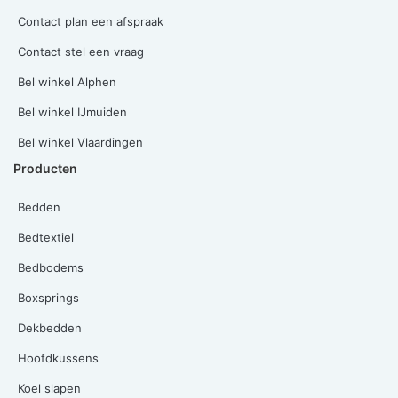
Contact plan een afspraak
Contact stel een vraag
Bel winkel Alphen
Bel winkel IJmuiden
Bel winkel Vlaardingen
Producten
Bedden
Bedtextiel
Bedbodems
Boxsprings
Dekbedden
Hoofdkussens
Koel slapen