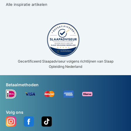
Alle inspiratie artikelen
Gecertificeerd Slaapadviseur volgens richtlijnen van Slaap
Opleiding Nederland
Betaalmethoden
Volg ons