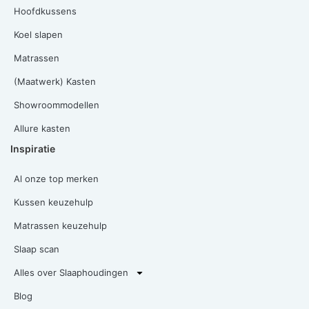
Hoofdkussens
Koel slapen
Matrassen
(Maatwerk) Kasten
Showroommodellen
Allure kasten
Inspiratie
Al onze top merken
Kussen keuzehulp
Matrassen keuzehulp
Slaap scan
Alles over Slaaphoudingen
Blog