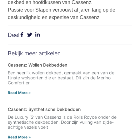
dekbed en hoofdkussen van Cassenz.
Passie voor Slapen vertrouwt al jaren lang op de
deskundigheid en expertise van Cassenz.
Deel
Bekijk meer artikelen
Cassenz: Wollen Dekbedden
Een heerlijk wollen dekbed, gemaakt van een van de
fijnste wolsoorten die er bestaat. Dit zijn de Merino
Comfort en
Read More »
Cassenz: Synthetische Dekbedden
De Luxury ‘S’ van Cassenz is de Rolls Royce onder de
synthetische dekbedden. Door zijn vulling van zijde-
achtige vezels voelt
Read More »