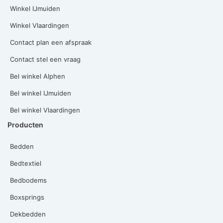
Winkel IJmuiden
Winkel Vlaardingen
Contact plan een afspraak
Contact stel een vraag
Bel winkel Alphen
Bel winkel IJmuiden
Bel winkel Vlaardingen
Producten
Bedden
Bedtextiel
Bedbodems
Boxsprings
Dekbedden