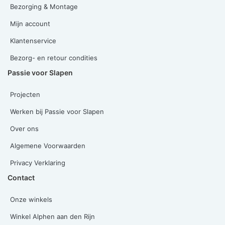
Bezorging & Montage
Mijn account
Klantenservice
Bezorg- en retour condities
Passie voor Slapen
Projecten
Werken bij Passie voor Slapen
Over ons
Algemene Voorwaarden
Privacy Verklaring
Contact
Onze winkels
Winkel Alphen aan den Rijn