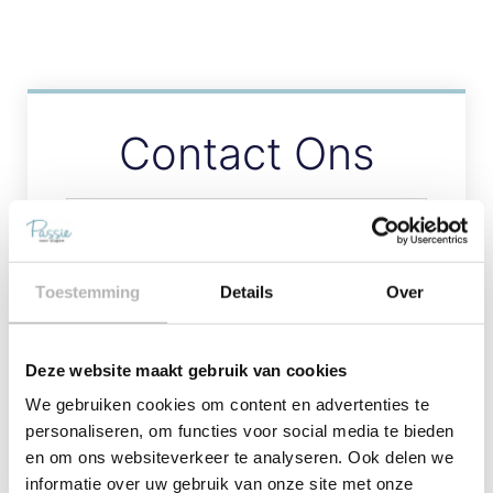
Contact Ons
Toestemming
Details
Over
Deze website maakt gebruik van cookies
We gebruiken cookies om content en advertenties te
Verstuur
personaliseren, om functies voor social media te bieden
en om ons websiteverkeer te analyseren. Ook delen we
informatie over uw gebruik van onze site met onze