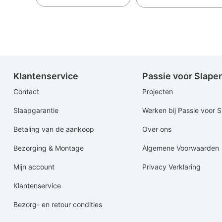
Klantenservice
Passie voor Slape
Contact
Projecten
Slaapgarantie
Werken bij Passie voor 
Betaling van de aankoop
Over ons
Bezorging & Montage
Algemene Voorwaarden
Mijn account
Privacy Verklaring
Klantenservice
Bezorg- en retour condities