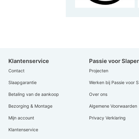
Klantenservice
Passie voor Slape
Contact
Projecten
Slaapgarantie
Werken bij Passie voor 
Betaling van de aankoop
Over ons
Bezorging & Montage
Algemene Voorwaarden
Mijn account
Privacy Verklaring
Klantenservice