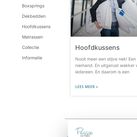
Boxsprings
Dekbedden
Hoofdkussens
Matrassen
Hoofdkussens
Collectie
Informatie
Nooit meer een stijve nek! Een 
niemand. En uitgerust wakker 
iedereen. En daarom is een
LEES MEER »