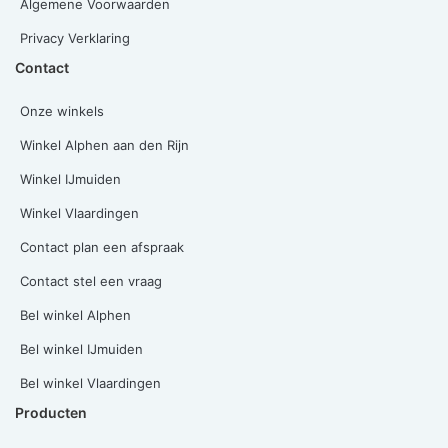
Algemene Voorwaarden
Privacy Verklaring
Contact
Onze winkels
Winkel Alphen aan den Rijn
Winkel IJmuiden
Winkel Vlaardingen
Contact plan een afspraak
Contact stel een vraag
Bel winkel Alphen
Bel winkel IJmuiden
Bel winkel Vlaardingen
Producten