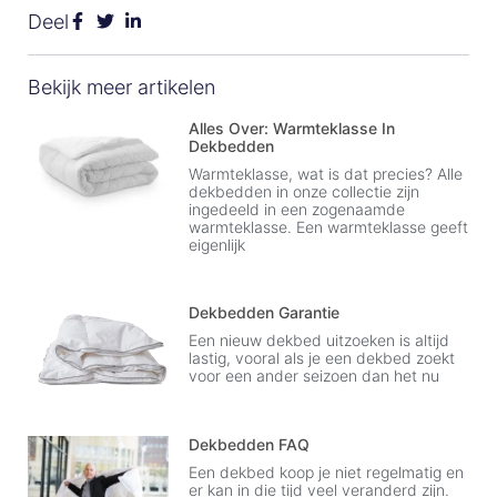
Deel
Bekijk meer artikelen
Alles Over: Warmteklasse In
Dekbedden
Warmteklasse, wat is dat precies? Alle
dekbedden in onze collectie zijn
ingedeeld in een zogenaamde
warmteklasse. Een warmteklasse geeft
eigenlijk
Dekbedden Garantie
Een nieuw dekbed uitzoeken is altijd
lastig, vooral als je een dekbed zoekt
voor een ander seizoen dan het nu
Dekbedden FAQ
Een dekbed koop je niet regelmatig en
er kan in die tijd veel veranderd zijn.