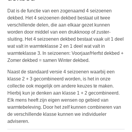
Dat is de functie van een zogenaamd 4 seizoenen
dekbed. Het 4 seizoenen dekbed bestaat uit twee
verschillende delen, die aan elkaar gezet kunnen
worden door middel van een drukknoop of zuster-
sluiting. Het 4 seizoenen dekbed bestaat vaak uit 1 deel
wat valt in warmteklasse 2 en 1 deel wat valt in
warmteklasse 3. In seizoenen: Voorjaar/Herfst dekbed +
Zomer dekbed = samen Winter dekbed.
Naast de standaard versie 4 seizoenen waarbij een
klasse 2 + 3 gecombineerd worden, is het in onze
collectie ook mogelijk om andere keuzes te maken.
Hierbij kun je denken aan klasse 1 + 2 gecombineerd.
Elk mens heeft zijn eigen wensen op gebied van
warmtebeleving. Door het zelf kunnen combineren van
de verschillende klasse kunnen we individueler
adviseren.