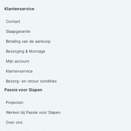
Klantenservice
Contact
Slaapgarantie
Betaling van de aankoop
Bezorging & Montage
Mijn account
Klantenservice
Bezorg- en retour condities
Passie voor Slapen
Projecten
Werken bij Passie voor Slapen
Over ons