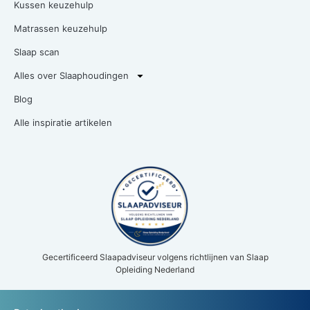
Kussen keuzehulp
Matrassen keuzehulp
Slaap scan
Alles over Slaaphoudingen
Blog
Alle inspiratie artikelen
Gecertificeerd Slaapadviseur volgens richtlijnen van Slaap
Opleiding Nederland