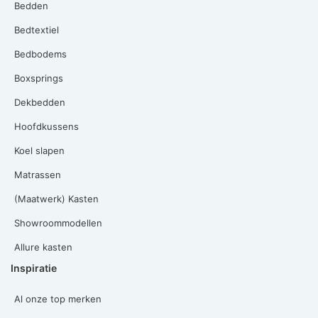
Bedden
Bedtextiel
Bedbodems
Boxsprings
Dekbedden
Hoofdkussens
Koel slapen
Matrassen
(Maatwerk) Kasten
Showroommodellen
Allure kasten
Inspiratie
Al onze top merken