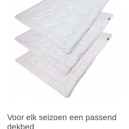
Voor elk seizoen een passend
dekbed