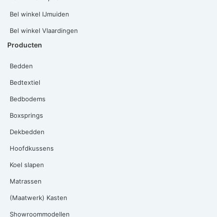
Bel winkel IJmuiden
Bel winkel Vlaardingen
Producten
Bedden
Bedtextiel
Bedbodems
Boxsprings
Dekbedden
Hoofdkussens
Koel slapen
Matrassen
(Maatwerk) Kasten
Showroommodellen