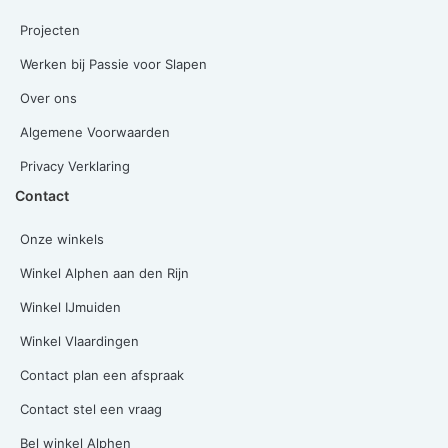
Projecten
Werken bij Passie voor Slapen
Over ons
Algemene Voorwaarden
Privacy Verklaring
Contact
Onze winkels
Winkel Alphen aan den Rijn
Winkel IJmuiden
Winkel Vlaardingen
Contact plan een afspraak
Contact stel een vraag
Bel winkel Alphen