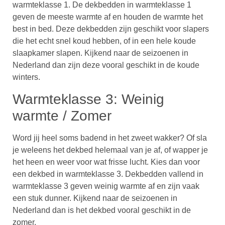
warmteklasse 1. De dekbedden in warmteklasse 1
geven de meeste warmte af en houden de warmte het
best in bed. Deze dekbedden zijn geschikt voor slapers
die het echt snel koud hebben, of in een hele koude
slaapkamer slapen. Kijkend naar de seizoenen in
Nederland dan zijn deze vooral geschikt in de koude
winters.
Warmteklasse 3: Weinig
warmte / Zomer
Word jij heel soms badend in het zweet wakker? Of sla
je weleens het dekbed helemaal van je af, of wapper je
het heen en weer voor wat frisse lucht. Kies dan voor
een dekbed in warmteklasse 3. Dekbedden vallend in
warmteklasse 3 geven weinig warmte af en zijn vaak
een stuk dunner. Kijkend naar de seizoenen in
Nederland dan is het dekbed vooral geschikt in de
zomer.