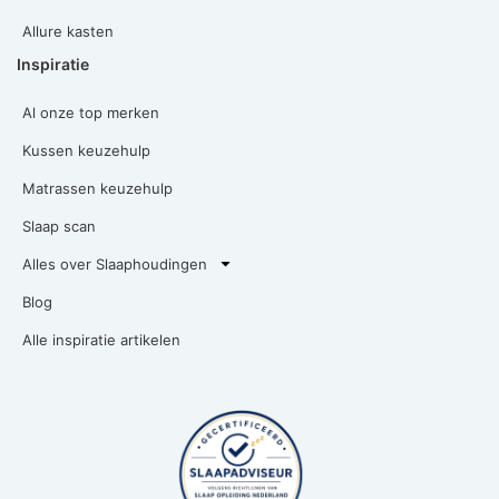
Allure kasten
Inspiratie
Al onze top merken
Kussen keuzehulp
Matrassen keuzehulp
Slaap scan
Alles over Slaaphoudingen
Blog
Alle inspiratie artikelen