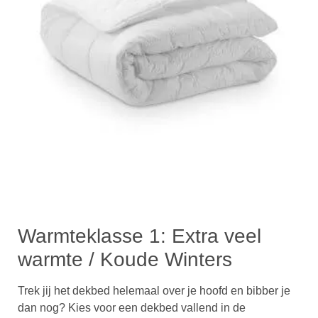
Warmteklasse 1: Extra veel
warmte / Koude Winters
Trek jij het dekbed helemaal over je hoofd en bibber je
dan nog? Kies voor een dekbed vallend in de