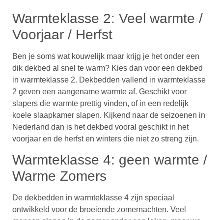
Warmteklasse 2: Veel warmte /
Voorjaar / Herfst
Ben je soms wat kouwelijk maar krijg je het onder een
dik dekbed al snel te warm? Kies dan voor een dekbed
in warmteklasse 2. Dekbedden vallend in warmteklasse
2 geven een aangename warmte af. Geschikt voor
slapers die warmte prettig vinden, of in een redelijk
koele slaapkamer slapen. Kijkend naar de seizoenen in
Nederland dan is het dekbed vooral geschikt in het
voorjaar en de herfst en winters die niet zo streng zijn.
Warmteklasse 4: geen warmte /
Warme Zomers
De dekbedden in warmteklasse 4 zijn speciaal
ontwikkeld voor de broeiende zomernachten. Veel