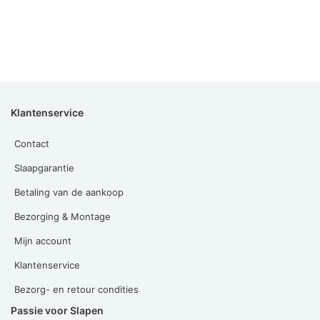
Klantenservice
Contact
Slaapgarantie
Betaling van de aankoop
Bezorging & Montage
Mijn account
Klantenservice
Bezorg- en retour condities
Passie voor Slapen