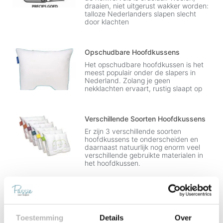
draaien, niet uitgerust wakker worden:
talloze Nederlanders slapen slecht
door klachten
Opschudbare Hoofdkussens
Het opschudbare hoofdkussen is het
meest populair onder de slapers in
Nederland. Zolang je geen
nekklachten ervaart, rustig slaapt op
Verschillende Soorten Hoofdkussens
Er zijn 3 verschillende soorten
hoofdkussens te onderscheiden en
daarnaast natuurlijk nog enorm veel
verschillende gebruikte materialen in
het hoofdkussen.
Toestemming
Details
Over