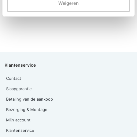
Weigeren
Klantenservice
Contact
Slaapgarantie
Betaling van de aankoop
Bezorging & Montage
Mijn account
Klantenservice