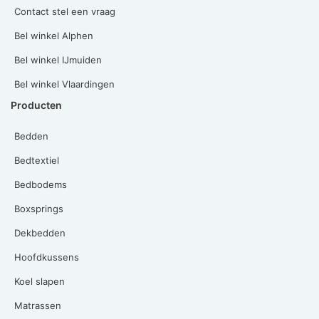
Contact stel een vraag
Bel winkel Alphen
Bel winkel IJmuiden
Bel winkel Vlaardingen
Producten
Bedden
Bedtextiel
Bedbodems
Boxsprings
Dekbedden
Hoofdkussens
Koel slapen
Matrassen