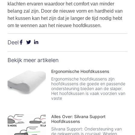
klachten ervaren waardoor het comfort van minder
belang zal zijn. Door de nieuwe vorm en hardheid van
het kussen kan het zijn dat je langer de tijd nodig hebt
om te wennen aan het nieuwe hoofdkussen.
Deel
Bekijk meer artikelen
Ergonomische Hoofdkussens
Ergonomische hoofdkussens zijn
hoofdkussens die goede en passende
ondersteuning bieden aan de slaper.
Het hoofdkussen is vaak voorzien van
vaste
Alles Over: Silvana Support
Hoofdkussens
Silvana Support: Ondersteuning van
de nekwervels is cruciaal: Woelen,