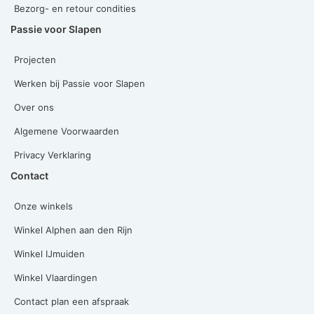
Bezorg- en retour condities
Passie voor Slapen
Projecten
Werken bij Passie voor Slapen
Over ons
Algemene Voorwaarden
Privacy Verklaring
Contact
Onze winkels
Winkel Alphen aan den Rijn
Winkel IJmuiden
Winkel Vlaardingen
Contact plan een afspraak