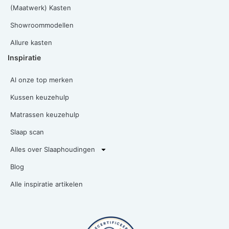
(Maatwerk) Kasten
Showroommodellen
Allure kasten
Inspiratie
Al onze top merken
Kussen keuzehulp
Matrassen keuzehulp
Slaap scan
Alles over Slaaphoudingen
Blog
Alle inspiratie artikelen