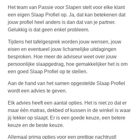
Het team van Passie voor Slapen stelt voor elke klant
een eigen Slaap Profiel op. Ja, dat kan betekenen dat
jouw profiel heel anders is dan dat van je partner.
Gelukkig is dat geen enkel probleem.
Tijdens het tafelgesprek worden jouw wensen, jouw
eisen en eventueel jouw lichamelijke uitdagingen
besproken. Hoe meer de adviseur weet over jouw
persoonlijke slaapgedrag, hoe gemakkelijker het is om
een goed Slaap Profiel op te stellen.
Aan de hand van het samen opgestelde Slaap Profiel
wordt een advies te geven.
Elk advies heeft een aantal opties. Het is niet zo dat er
maar één matras, dekbed of kussen in de winkel is waar
jij lekker op slaapt. Er is een goede keuze, een betere
keuze en de beste keuze.
Allemaal prima opties voor een prettige nachtrust!