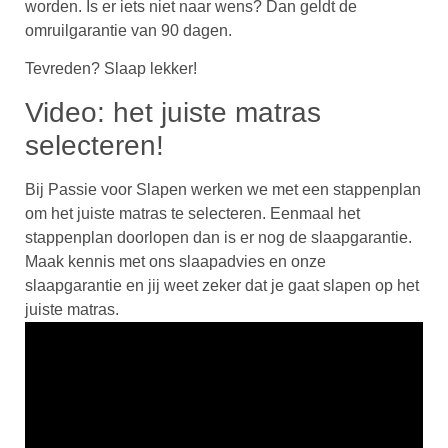
worden. Is er iets niet naar wens? Dan geldt de
omruilgarantie van 90 dagen.
Tevreden? Slaap lekker!
Video: het juiste matras
selecteren!
Bij Passie voor Slapen werken we met een stappenplan
om het juiste matras te selecteren. Eenmaal het
stappenplan doorlopen dan is er nog de slaapgarantie.
Maak kennis met ons slaapadvies en onze
slaapgarantie en jij weet zeker dat je gaat slapen op het
juiste matras.