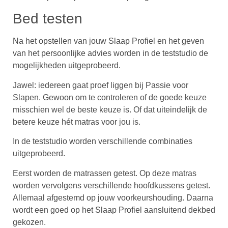
Bed testen
Na het opstellen van jouw Slaap Profiel en het geven
van het persoonlijke advies worden in de teststudio de
mogelijkheden uitgeprobeerd.
Jawel: iedereen gaat proef liggen bij Passie voor
Slapen. Gewoon om te controleren of de goede keuze
misschien wel de beste keuze is. Of dat uiteindelijk de
betere keuze hét matras voor jou is.
In de teststudio worden verschillende combinaties
uitgeprobeerd.
Eerst worden de matrassen getest. Op deze matras
worden vervolgens verschillende hoofdkussens getest.
Allemaal afgestemd op jouw voorkeurshouding. Daarna
wordt een goed op het Slaap Profiel aansluitend dekbed
gekozen.