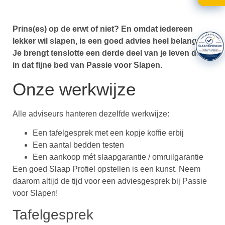
Prins(es) op de erwt of niet? En omdat iedereen
lekker wil slapen, is een goed advies heel belangrijk.
Je brengt tenslotte een derde deel van je leven door
in dat fijne bed van Passie voor Slapen.
Onze werkwijze
Alle adviseurs hanteren dezelfde werkwijze:
Een tafelgesprek met een kopje koffie erbij
Een aantal bedden testen
Een aankoop mét slaapgarantie / omruilgarantie
Een goed Slaap Profiel opstellen is een kunst. Neem
daarom altijd de tijd voor een adviesgesprek bij Passie
voor Slapen!
Tafelgesprek