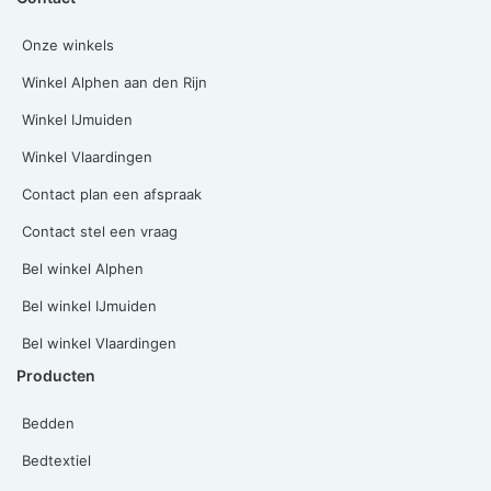
Onze winkels
Winkel Alphen aan den Rijn
Winkel IJmuiden
Winkel Vlaardingen
Contact plan een afspraak
Contact stel een vraag
Bel winkel Alphen
Bel winkel IJmuiden
Bel winkel Vlaardingen
Producten
Bedden
Bedtextiel