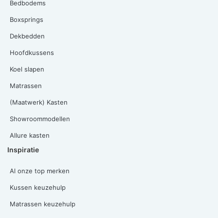
Bedbodems
Boxsprings
Dekbedden
Hoofdkussens
Koel slapen
Matrassen
(Maatwerk) Kasten
Showroommodellen
Allure kasten
Inspiratie
Al onze top merken
Kussen keuzehulp
Matrassen keuzehulp