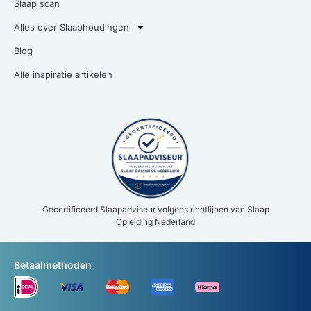
Slaap scan
Alles over Slaaphoudingen
Blog
Alle inspiratie artikelen
Gecertificeerd Slaapadviseur volgens richtlijnen van Slaap
Opleiding Nederland
Betaalmethoden