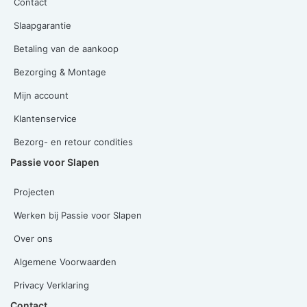
Contact
Slaapgarantie
Betaling van de aankoop
Bezorging & Montage
Mijn account
Klantenservice
Bezorg- en retour condities
Passie voor Slapen
Projecten
Werken bij Passie voor Slapen
Over ons
Algemene Voorwaarden
Privacy Verklaring
Contact