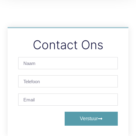
Contact Ons
Verstuur