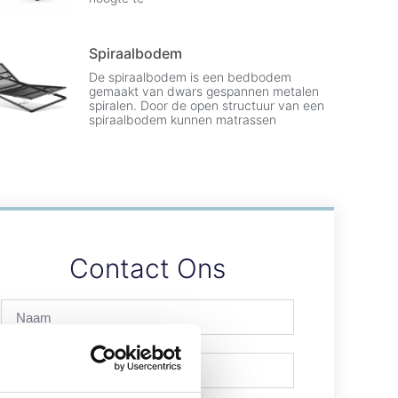
Spiraalbodem
De spiraalbodem is een bedbodem
gemaakt van dwars gespannen metalen
spiralen. Door de open structuur van een
spiraalbodem kunnen matrassen
Contact Ons