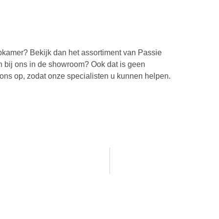
pkamer? Bekijk dan het assortiment van Passie
en bij ons in de showroom? Ook dat is geen
 ons op, zodat onze specialisten u kunnen helpen.