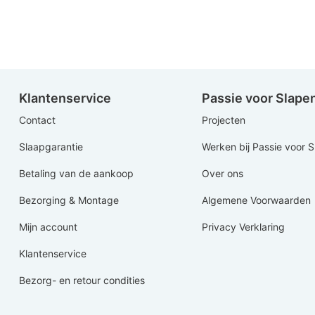
Klantenservice
Passie voor Slape
Contact
Projecten
Slaapgarantie
Werken bij Passie voor 
Betaling van de aankoop
Over ons
Bezorging & Montage
Algemene Voorwaarden
Mijn account
Privacy Verklaring
Klantenservice
Bezorg- en retour condities