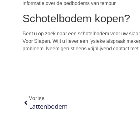
informatie over de bedbodems van tempur.
Schotelbodem kopen?
Bent u op zoek naar een schotelbodem voor uw slaa
Voor Slapen. Wilt u liever een fysieke afspraak mak
probleem. Neem gerust eens vrijblijvend contact met
Vorige
Lattenbodem