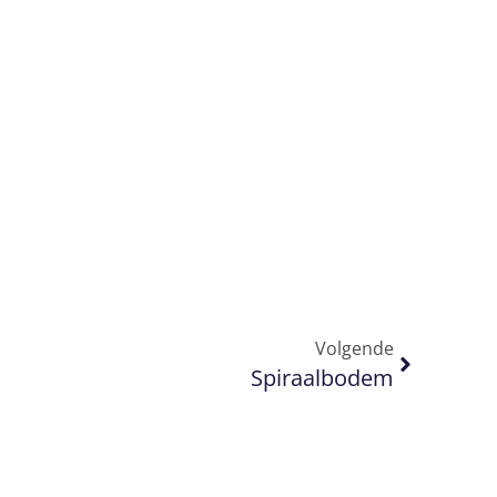
Volgende
Spiraalbodem