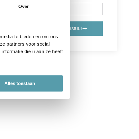
Over
Verstuur
 media te bieden en om ons
ze partners voor social
nformatie die u aan ze heeft
Alles toestaan