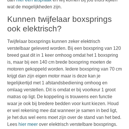
wat de mogelijkheden zijn.
Kunnen twijfelaar boxsprings
ook elektrisch?
Twijfelaar boxsprings kunnen zeker elektrisch
verstelbaar geleverd worden. Bij een boxspring van 120
breed gaat dit in 1 keer omhoog omdat het 1 boxspring
is, maar bij een 140 cm brede boxspring moeten de
motoren gekoppeld worden. Iedere boxspring van 70 cm
krijgt dan zijn eigen motor maar is deze kan je
tegelijkertijd met 1 afstandsbediening omhoog en
omlaag verstellen. Dit is omdat er bij voorkeur 1 groot
matras op ligt. De koppeling is trouwens een functie
waar je ook bij bredere bedden voor kunt kiezen. Houd
er wel rekening mee dat wanneer je samen in bed ligt,
je het dus wel eens moet zijn over de stand van het bed.
Lees
hier meer
over elektrisch verstelbare boxsprings.