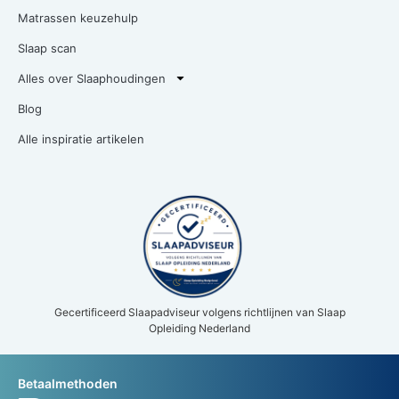
Matrassen keuzehulp
Slaap scan
Alles over Slaaphoudingen
Blog
Alle inspiratie artikelen
Gecertificeerd Slaapadviseur volgens richtlijnen van Slaap
Opleiding Nederland
Betaalmethoden