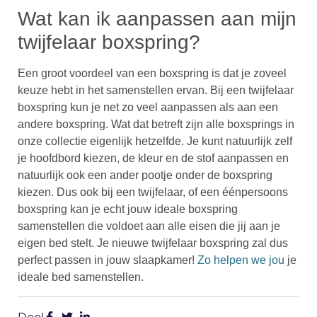
Wat kan ik aanpassen aan mijn
twijfelaar boxspring?
Een groot voordeel van een boxspring is dat je zoveel
keuze hebt in het samenstellen ervan. Bij een twijfelaar
boxspring kun je net zo veel aanpassen als aan een
andere boxspring. Wat dat betreft zijn alle boxsprings in
onze collectie eigenlijk hetzelfde. Je kunt natuurlijk zelf
je hoofdbord kiezen, de kleur en de stof aanpassen en
natuurlijk ook een ander pootje onder de boxspring
kiezen. Dus ook bij een twijfelaar, of een éénpersoons
boxspring kan je echt jouw ideale boxspring
samenstellen die voldoet aan alle eisen die jij aan je
eigen bed stelt. Je nieuwe twijfelaar boxspring zal dus
perfect passen in jouw slaapkamer!
Zo helpen we jou
je
ideale bed samenstellen.