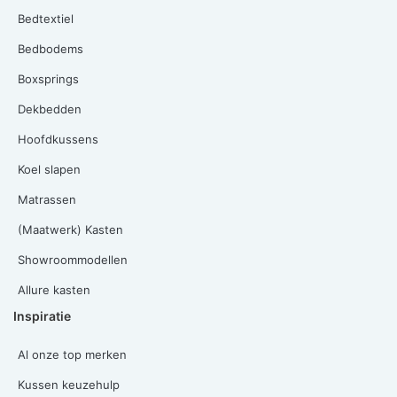
Bedtextiel
Bedbodems
Boxsprings
Dekbedden
Hoofdkussens
Koel slapen
Matrassen
(Maatwerk) Kasten
Showroommodellen
Allure kasten
Inspiratie
Al onze top merken
Kussen keuzehulp