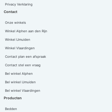
Privacy Verklaring
Contact
Onze winkels
Winkel Alphen aan den Rijn
Winkel IJmuiden
Winkel Vlaardingen
Contact plan een afspraak
Contact stel een vraag
Bel winkel Alphen
Bel winkel IJmuiden
Bel winkel Vlaardingen
Producten
Bedden