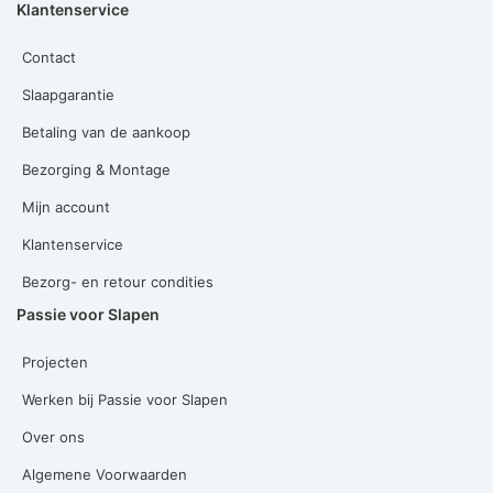
Klantenservice
Contact
Slaapgarantie
Betaling van de aankoop
Bezorging & Montage
Mijn account
Klantenservice
Bezorg- en retour condities
Passie voor Slapen
Projecten
Werken bij Passie voor Slapen
Over ons
Algemene Voorwaarden