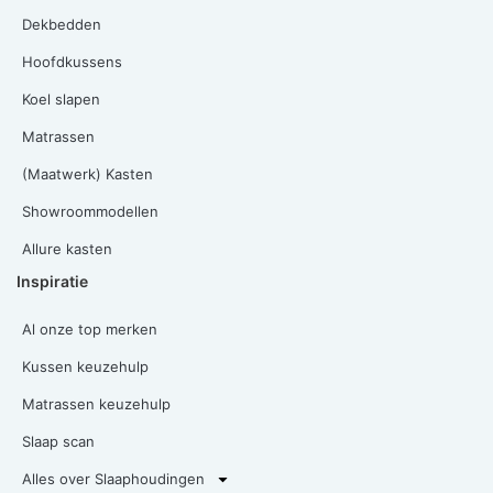
Dekbedden
Hoofdkussens
Koel slapen
Matrassen
(Maatwerk) Kasten
Showroommodellen
Allure kasten
Inspiratie
Al onze top merken
Kussen keuzehulp
Matrassen keuzehulp
Slaap scan
Alles over Slaaphoudingen