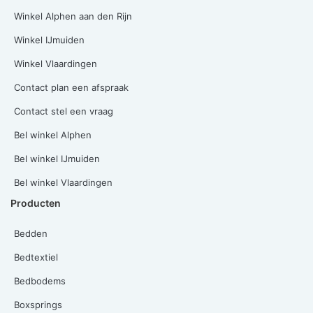
Winkel Alphen aan den Rijn
Winkel IJmuiden
Winkel Vlaardingen
Contact plan een afspraak
Contact stel een vraag
Bel winkel Alphen
Bel winkel IJmuiden
Bel winkel Vlaardingen
Producten
Bedden
Bedtextiel
Bedbodems
Boxsprings