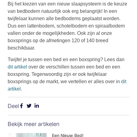
Bij het kiezen van een nieuw slaapsysteem is de keuze
van bedbodem natuurlijk ook erg belangrijk! In een
twijfelaar kunnen alle bedbodems geplaatst worden.
Dus een lattenbodem, schotelbodem en spiraalbodem
vallen onder de mogelijkheden. Ook zijn al onze
boxsprings op de afmetingen 120 of 140 breed
beschikbaar.
Twijfel je tussen een bed en een boxspring? Lees dan
dit artikel
over de verschillen tussen een bed en een
boxspring. Tegenwoordig zijn er ook twijfelaar
boxsprings op de markt, we vertellen er alles over in
dit
artikel
.
Deel
Bekijk meer artikelen
Een Nieuw Bed!