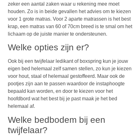
zeker een aantal zaken waar u rekening mee moet
houden. Zo is in beide gevallen het advies om te kiezen
voor 1 grote matras. Voor 2 aparte matrassen is het best
krap, een matras van 60 of 70cm breed is te smal om het
lichaam op de juiste manier te ondersteunen.
Welke opties zijn er?
Ook bij een twijfelaar ledikant of boxspring kun je jouw
eigen bed helemaal zelf samen stellen, zo kun je kiezen
voor hout, staal of helemaal gestoffeerd. Maar ook de
pootjes zijn aan te passen waardoor de instaphoogte
bepaald kan worden, en door te kiezen voor het
hoofdbord wat het best bij je past maak je het bed
helemaal af.
Welke bedbodem bij een
twijfelaar?