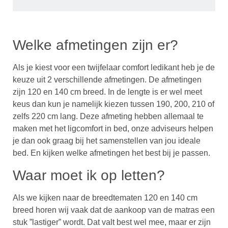
Welke afmetingen zijn er?
Als je kiest voor een twijfelaar comfort ledikant heb je de
keuze uit 2 verschillende afmetingen. De afmetingen
zijn 120 en 140 cm breed. In de lengte is er wel meet
keus dan kun je namelijk kiezen tussen 190, 200, 210 of
zelfs 220 cm lang. Deze afmeting hebben allemaal te
maken met het ligcomfort in bed, onze adviseurs helpen
je dan ook graag bij het samenstellen van jou ideale
bed. En kijken welke afmetingen het best bij je passen.
Waar moet ik op letten?
Als we kijken naar de breedtematen 120 en 140 cm
breed horen wij vaak dat de aankoop van de matras een
stuk ”lastiger” wordt. Dat valt best wel mee, maar er zijn