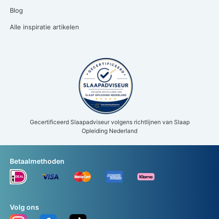
Blog
Alle inspiratie artikelen
Gecertificeerd Slaapadviseur volgens richtlijnen van Slaap
Opleiding Nederland
Betaalmethoden
Volg ons