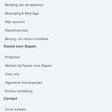
Betaling van de aankoop
Bezorging & Montage
Mijn account
Klantenservice
Bezorg- en retour condities
Passie voor Slapen
Projecten
Werken bij Passie voor Slapen
Over ons
Algemene Voorwaarden
Privacy Verklaring
Contact
Onze winkels