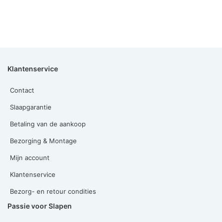
Klantenservice
Contact
Slaapgarantie
Betaling van de aankoop
Bezorging & Montage
Mijn account
Klantenservice
Bezorg- en retour condities
Passie voor Slapen