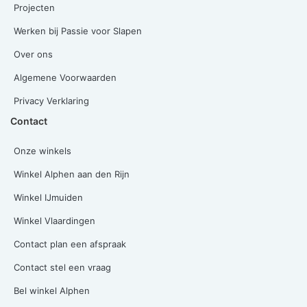
Projecten
Werken bij Passie voor Slapen
Over ons
Algemene Voorwaarden
Privacy Verklaring
Contact
Onze winkels
Winkel Alphen aan den Rijn
Winkel IJmuiden
Winkel Vlaardingen
Contact plan een afspraak
Contact stel een vraag
Bel winkel Alphen