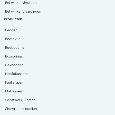
Bel winkel IJmuiden
Bel winkel Vlaardingen
Producten
Bedden
Bedtextiel
Bedbodems
Boxsprings
Dekbedden
Hoofdkussens
Koel slapen
Matrassen
(Maatwerk) Kasten
Showroommodellen