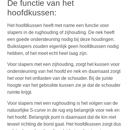
De functie van het
hoofdkussen:
Het hoofdkussen heeft met name een functie voor
slapers in de rughouding of zijhouding. De nek heeft
een goede ondersteuning nodig bij deze houdingen.
Buikslapers zouden eigenlijk geen hoofdkussen nodig
hebben, of het moet echt heel laag zijn.
Voor slapers met een zijhouding, zorgt het kussen voor
ondersteuning van het hoofd en nek en daarnaast zorgt
het voor het ontlasten van de schouder. Bij de juiste
hoogte van het gebruikte kussen zie je dat de schouder
ruimte krijgt.
Voor slapers met een rughouding is het volgen van de
natuurlijke S-curve in de rug erg belangrijk voor nek en
het hoofd. Belangrijk punt is daarnaast dat de kin niet
teveel richting de borst gaat. Het hoofdkussen zorgt dus