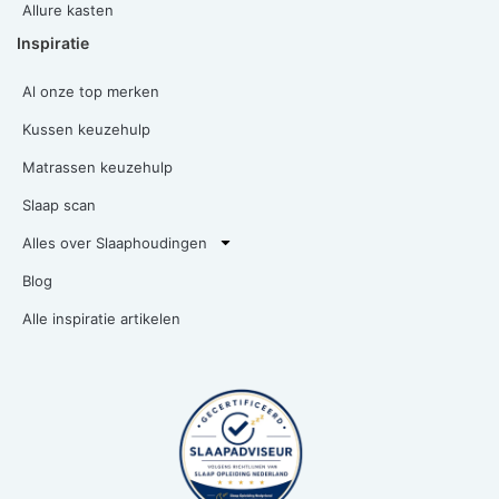
Allure kasten
Inspiratie
Al onze top merken
Kussen keuzehulp
Matrassen keuzehulp
Slaap scan
Alles over Slaaphoudingen
Blog
Alle inspiratie artikelen