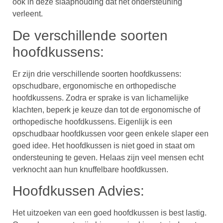
ook in deze slaaphouding dat het ondersteuning
verleent.
De verschillende soorten
hoofdkussens:
Er zijn drie verschillende soorten hoofdkussens:
opschudbare, ergonomische en orthopedische
hoofdkussens. Zodra er sprake is van lichamelijke
klachten, beperk je keuze dan tot de ergonomische of
orthopedische hoofdkussens. Eigenlijk is een
opschudbaar hoofdkussen voor geen enkele slaper een
goed idee. Het hoofdkussen is niet goed in staat om
ondersteuning te geven. Helaas zijn veel mensen echt
verknocht aan hun knuffelbare hoofdkussen.
Hoofdkussen Advies:
Het uitzoeken van een goed hoofdkussen is best lastig.