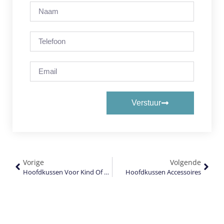
Verstuur
Vorige
Volgende
Hoofdkussen Voor Kind Of Tiener
Hoofdkussen Accessoires