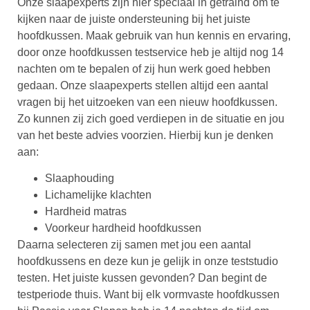
Onze slaapexperts zijn hier speciaal in getraind om te
kijken naar de juiste ondersteuning bij het juiste
hoofdkussen. Maak gebruik van hun kennis en ervaring,
door onze hoofdkussen testservice heb je altijd nog 14
nachten om te bepalen of zij hun werk goed hebben
gedaan. Onze slaapexperts stellen altijd een aantal
vragen bij het uitzoeken van een nieuw hoofdkussen.
Zo kunnen zij zich goed verdiepen in de situatie en jou
van het beste advies voorzien. Hierbij kun je denken
aan:
Slaaphouding
Lichamelijke klachten
Hardheid matras
Voorkeur hardheid hoofdkussen
Daarna selecteren zij samen met jou een aantal
hoofdkussens en deze kun je gelijk in onze teststudio
testen. Het juiste kussen gevonden? Dan begint de
testperiode thuis. Want bij elk vormvaste hoofdkussen