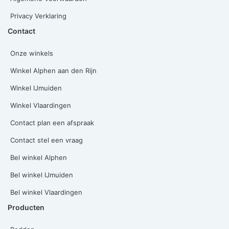
Privacy Verklaring
Contact
Onze winkels
Winkel Alphen aan den Rijn
Winkel IJmuiden
Winkel Vlaardingen
Contact plan een afspraak
Contact stel een vraag
Bel winkel Alphen
Bel winkel IJmuiden
Bel winkel Vlaardingen
Producten