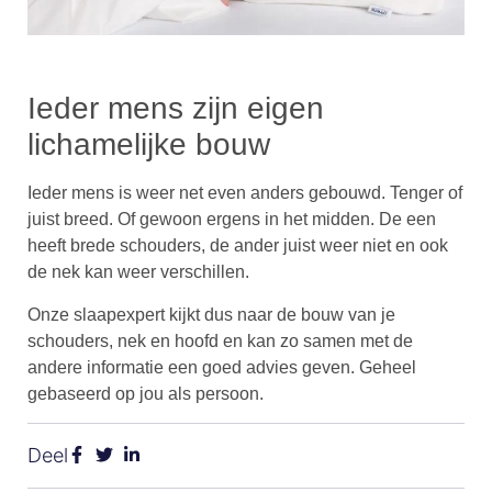
Ieder mens zijn eigen
lichamelijke bouw
Ieder mens is weer net even anders gebouwd. Tenger of
juist breed. Of gewoon ergens in het midden. De een
heeft brede schouders, de ander juist weer niet en ook
de nek kan weer verschillen.
Onze slaapexpert kijkt dus naar de bouw van je
schouders, nek en hoofd en kan zo samen met de
andere informatie een goed advies geven. Geheel
gebaseerd op jou als persoon.
Deel