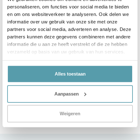
personaliseren, om functies voor social media te bieden
en om ons websiteverkeer te analyseren. Ook delen we
informatie over uw gebruik van onze site met onze
Verstuur
partners voor social media, adverteren en analyse. Deze
partners kunnen deze gegevens combineren met andere
informatie die u aan ze heeft verstrekt of die ze hebben
verzameld op basis van uw gebruik van hun services.
Vorige
Volgende
Hoofdkussen Garantie
Hoofdkussen En Slaaphouding
Alles toestaan
Aanpassen
Weigeren