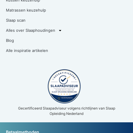
Kussen keuzehulp
Matrassen keuzehulp
Slaap scan
Alles over Slaaphoudingen
Blog
Alle inspiratie artikelen
Gecertificeerd Slaapadviseur volgens richtlijnen van Slaap
Opleiding Nederland
Betaalmethoden