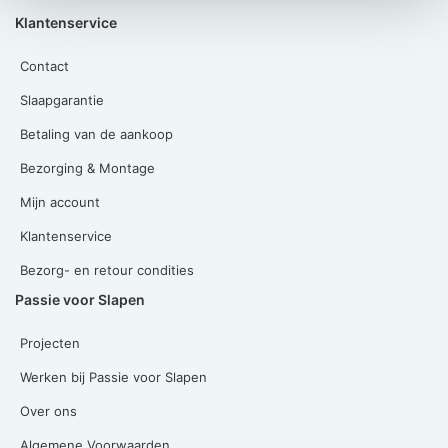
Klantenservice
Contact
Slaapgarantie
Betaling van de aankoop
Bezorging & Montage
Mijn account
Klantenservice
Bezorg- en retour condities
Passie voor Slapen
Projecten
Werken bij Passie voor Slapen
Over ons
Algemene Voorwaarden