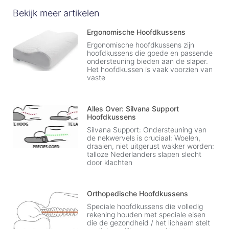
Bekijk meer artikelen
Ergonomische Hoofdkussens
Ergonomische hoofdkussens zijn
hoofdkussens die goede en passende
ondersteuning bieden aan de slaper.
Het hoofdkussen is vaak voorzien van
vaste
Alles Over: Silvana Support
Hoofdkussens
Silvana Support: Ondersteuning van
de nekwervels is cruciaal: Woelen,
draaien, niet uitgerust wakker worden:
talloze Nederlanders slapen slecht
door klachten
Orthopedische Hoofdkussens
Speciale hoofdkussens die volledig
rekening houden met speciale eisen
die de gezondheid / het lichaam stelt