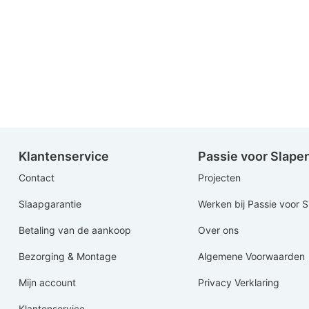
Klantenservice
Passie voor Slape
Contact
Projecten
Slaapgarantie
Werken bij Passie voor 
Betaling van de aankoop
Over ons
Bezorging & Montage
Algemene Voorwaarden
Mijn account
Privacy Verklaring
Klantenservice