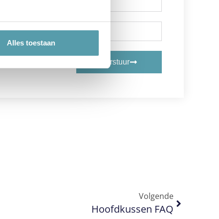
Alles toestaan
Verstuur
Volgende
Hoofdkussen FAQ