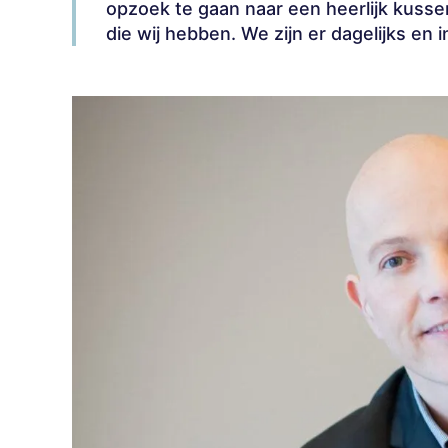
opzoek te gaan naar een heerlijk kuss
die wij hebben. We zijn er dagelijks en 