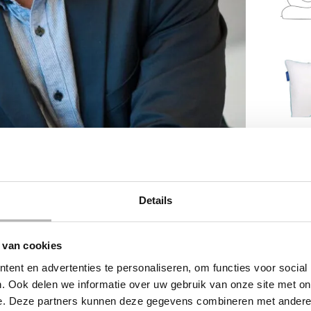
Details
 van cookies
ent en advertenties te personaliseren, om functies voor social
. Ook delen we informatie over uw gebruik van onze site met on
e. Deze partners kunnen deze gegevens combineren met andere i