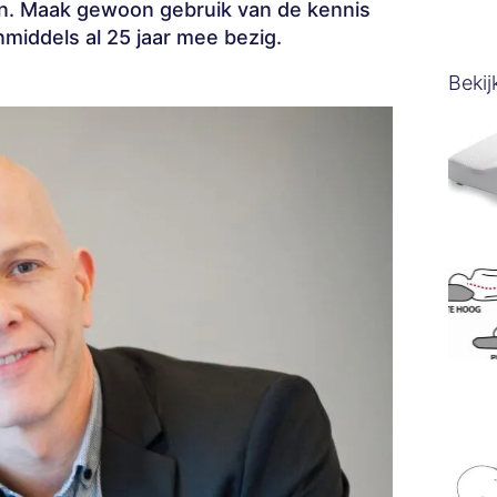
en. Maak gewoon gebruik van de kennis
inmiddels al 25 jaar mee bezig.
Bekij