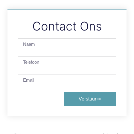
Contact Ons
Verstuur