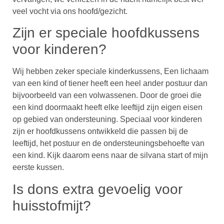
veel vocht via ons hoofd/gezicht.
Zijn er speciale hoofdkussens
voor kinderen?
Wij hebben zeker speciale kinderkussens, Een lichaam
van een kind of tiener heeft een heel ander postuur dan
bijvoorbeeld van een volwassenen. Door de groei die
een kind doormaakt heeft elke leeftijd zijn eigen eisen
op gebied van ondersteuning. Speciaal voor kinderen
zijn er hoofdkussens ontwikkeld die passen bij de
leeftijd, het postuur en de ondersteuningsbehoefte van
een kind. Kijk daarom eens naar de silvana start of mijn
eerste kussen.
Is dons extra gevoelig voor
huisstofmijt?