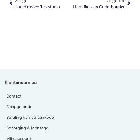
Vorige
Volgende
Hoofdkussen Teststudio
Hoofdkussen Onderhouden
Klantenservice
Contact
Slaapgarantie
Betaling van de aankoop
Bezorging & Montage
Mijn account