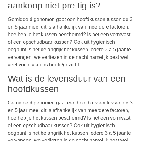
aankoop niet prettig is?
Gemiddeld genomen gaat een hoofdkussen tussen de 3
en 5 jaar mee, dit is afhankelijk van meerdere factoren,
hoe heb je het kussen beschermd? Is het een vormvast
of een opschudbaar kussen? Ook uit hygiënisch
oogpunt is het belangrijk het kussen iedere 3 a 5 jaar te
vervangen, we verliezen in de nacht namelijk best wel
veel vocht via ons hoofd/gezicht.
Wat is de levensduur van een
hoofdkussen
Gemiddeld genomen gaat een hoofdkussen tussen de 3
en 5 jaar mee, dit is afhankelijk van meerdere factoren,
hoe heb je het kussen beschermd? Is het een vormvast
of een opschudbaar kussen? Ook uit hygiënisch
oogpunt is het belangrijk het kussen iedere 3 a 5 jaar te
vervangen, we verliezen in de nacht namelijk best wel