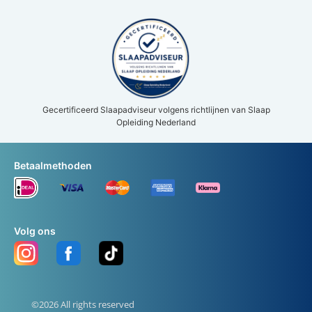
Gecertificeerd Slaapadviseur volgens richtlijnen van Slaap
Opleiding Nederland
Betaalmethoden
Volg ons
©2026 All rights reserved