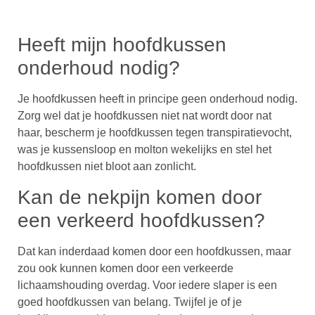
Heeft mijn hoofdkussen
onderhoud nodig?
Je hoofdkussen heeft in principe geen onderhoud nodig.
Zorg wel dat je hoofdkussen niet nat wordt door nat
haar, bescherm je hoofdkussen tegen transpiratievocht,
was je kussensloop en molton wekelijks en stel het
hoofdkussen niet bloot aan zonlicht.
Kan de nekpijn komen door
een verkeerd hoofdkussen?
Dat kan inderdaad komen door een hoofdkussen, maar
zou ook kunnen komen door een verkeerde
lichaamshouding overdag. Voor iedere slaper is een
goed hoofdkussen van belang. Twijfel je of je