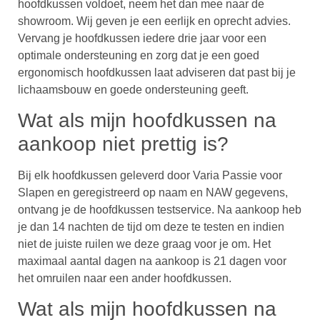
hoofdkussen voldoet, neem het dan mee naar de
showroom. Wij geven je een eerlijk en oprecht advies.
Vervang je hoofdkussen iedere drie jaar voor een
optimale ondersteuning en zorg dat je een goed
ergonomisch hoofdkussen laat adviseren dat past bij je
lichaamsbouw en goede ondersteuning geeft.
Wat als mijn hoofdkussen na
aankoop niet prettig is?
Bij elk hoofdkussen geleverd door Varia Passie voor
Slapen en geregistreerd op naam en NAW gegevens,
ontvang je de hoofdkussen testservice. Na aankoop heb
je dan 14 nachten de tijd om deze te testen en indien
niet de juiste ruilen we deze graag voor je om. Het
maximaal aantal dagen na aankoop is 21 dagen voor
het omruilen naar een ander hoofdkussen.
Wat als mijn hoofdkussen na