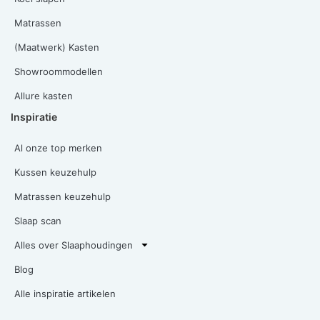
Matrassen
(Maatwerk) Kasten
Showroommodellen
Allure kasten
Inspiratie
Al onze top merken
Kussen keuzehulp
Matrassen keuzehulp
Slaap scan
Alles over Slaaphoudingen
Blog
Alle inspiratie artikelen