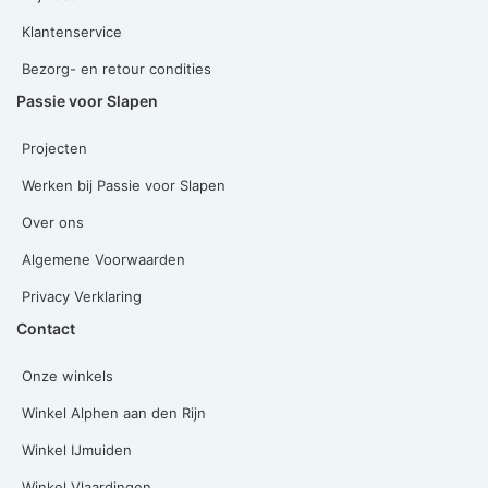
Klantenservice
Bezorg- en retour condities
Passie voor Slapen
Projecten
Werken bij Passie voor Slapen
Over ons
Algemene Voorwaarden
Privacy Verklaring
Contact
Onze winkels
Winkel Alphen aan den Rijn
Winkel IJmuiden
Winkel Vlaardingen