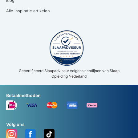
Blog
Alle inspiratie artikelen
Gecertificeerd Slaapadviseur volgens richtlijnen van Slaap
Opleiding Nederland
Betaalmethoden
Volg ons