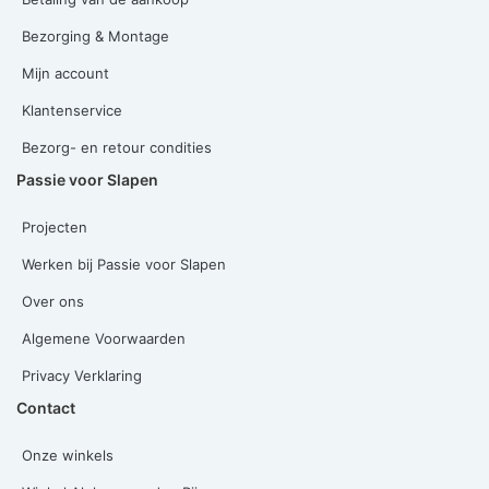
Bezorging & Montage
Mijn account
Klantenservice
Bezorg- en retour condities
Passie voor Slapen
Projecten
Werken bij Passie voor Slapen
Over ons
Algemene Voorwaarden
Privacy Verklaring
Contact
Onze winkels