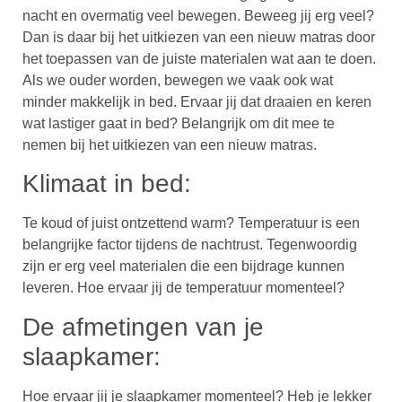
nacht en overmatig veel bewegen. Beweeg jij erg veel?
Dan is daar bij het uitkiezen van een nieuw matras door
het toepassen van de juiste materialen wat aan te doen.
Als we ouder worden, bewegen we vaak ook wat
minder makkelijk in bed. Ervaar jij dat draaien en keren
wat lastiger gaat in bed? Belangrijk om dit mee te
nemen bij het uitkiezen van een nieuw matras.
Klimaat in bed:
Te koud of juist ontzettend warm? Temperatuur is een
belangrijke factor tijdens de nachtrust. Tegenwoordig
zijn er erg veel materialen die een bijdrage kunnen
leveren. Hoe ervaar jij de temperatuur momenteel?
De afmetingen van je
slaapkamer:
Hoe ervaar jij je slaapkamer momenteel? Heb je lekker