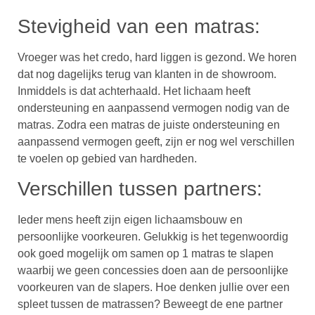
Stevigheid van een matras:
Vroeger was het credo, hard liggen is gezond. We horen
dat nog dagelijks terug van klanten in de showroom.
Inmiddels is dat achterhaald. Het lichaam heeft
ondersteuning en aanpassend vermogen nodig van de
matras. Zodra een matras de juiste ondersteuning en
aanpassend vermogen geeft, zijn er nog wel verschillen
te voelen op gebied van hardheden.
Verschillen tussen partners:
Ieder mens heeft zijn eigen lichaamsbouw en
persoonlijke voorkeuren. Gelukkig is het tegenwoordig
ook goed mogelijk om samen op 1 matras te slapen
waarbij we geen concessies doen aan de persoonlijke
voorkeuren van de slapers. Hoe denken jullie over een
spleet tussen de matrassen? Beweegt de ene partner