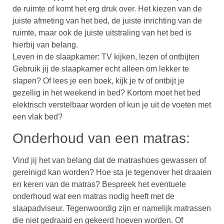
de ruimte of komt het erg druk over. Het kiezen van de
juiste afmeting van het bed, de juiste inrichting van de
ruimte, maar ook de juiste uitstraling van het bed is
hierbij van belang.
Leven in de slaapkamer: TV kijken, lezen of ontbijten
Gebruik jij de slaapkamer echt alleen om lekker te
slapen? Of lees je een boek, kijk je tv of ontbijt je
gezellig in het weekend in bed? Kortom moet het bed
elektrisch verstelbaar worden of kun je uit de voeten met
een vlak bed?
Onderhoud van een matras:
Vind jij het van belang dat de matrashoes gewassen of
gereinigd kan worden? Hoe sta je tegenover het draaien
en keren van de matras? Bespreek het eventuele
onderhoud wat een matras nodig heeft met de
slaapadviseur. Tegenwoordig zijn er namelijk matrassen
die niet gedraaid en gekeerd hoeven worden. Of