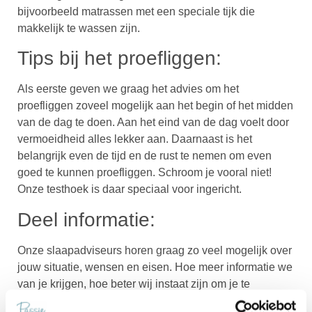
bijvoorbeeld matrassen met een speciale tijk die
makkelijk te wassen zijn.
Tips bij het proefliggen:
Als eerste geven we graag het advies om het
proefliggen zoveel mogelijk aan het begin of het midden
van de dag te doen. Aan het eind van de dag voelt door
vermoeidheid alles lekker aan. Daarnaast is het
belangrijk even de tijd en de rust te nemen om even
goed te kunnen proefliggen. Schroom je vooral niet!
Onze testhoek is daar speciaal voor ingericht.
Deel informatie:
Onze slaapadviseurs horen graag zo veel mogelijk over
jouw situatie, wensen en eisen. Hoe meer informatie we
van je krijgen, hoe beter wij instaat zijn om je te
ondersteunen bij de juiste aankoop. Schroom dus