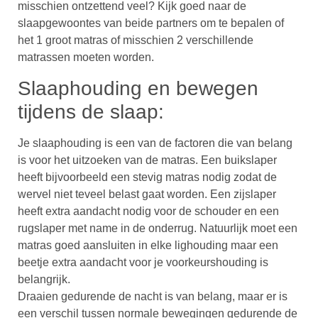
misschien ontzettend veel? Kijk goed naar de
slaapgewoontes van beide partners om te bepalen of
het 1 groot matras of misschien 2 verschillende
matrassen moeten worden.
Slaaphouding en bewegen
tijdens de slaap:
Je slaaphouding is een van de factoren die van belang
is voor het uitzoeken van de matras. Een buikslaper
heeft bijvoorbeeld een stevig matras nodig zodat de
wervel niet teveel belast gaat worden. Een zijslaper
heeft extra aandacht nodig voor de schouder en een
rugslaper met name in de onderrug. Natuurlijk moet een
matras goed aansluiten in elke lighouding maar een
beetje extra aandacht voor je voorkeurshouding is
belangrijk.
Draaien gedurende de nacht is van belang, maar er is
een verschil tussen normale bewegingen gedurende de