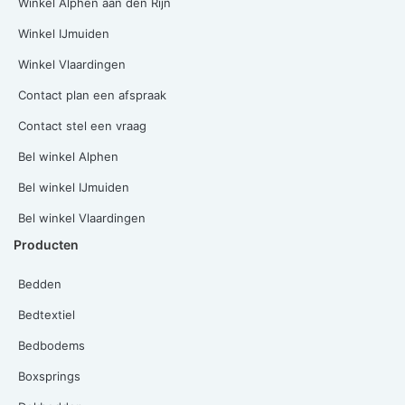
Winkel Alphen aan den Rijn
Winkel IJmuiden
Winkel Vlaardingen
Contact plan een afspraak
Contact stel een vraag
Bel winkel Alphen
Bel winkel IJmuiden
Bel winkel Vlaardingen
Producten
Bedden
Bedtextiel
Bedbodems
Boxsprings