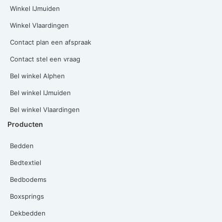
Winkel IJmuiden
Winkel Vlaardingen
Contact plan een afspraak
Contact stel een vraag
Bel winkel Alphen
Bel winkel IJmuiden
Bel winkel Vlaardingen
Producten
Bedden
Bedtextiel
Bedbodems
Boxsprings
Dekbedden