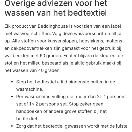
Overige adviezen voor het
wassen van het bedtextiel
Elk product van Beddinghouse is voorzien van een label
met wasvoorschriften. Volg deze wasvoorschriften altijd
op. Alle stoffen voor kussenslopen, hoeslakens, moltons
en dekbedovertrekken zijn gemaakt voor het gebruik bij
wasbeurten met 60 graden. Echter blijven de kleuren, de
stof en het milieu bespaard als je altijd gebruik maakt bij
het wassen van 40 graden.
Stop het bedtextiel altijd binnenste buiten in de
wasmachine.
Per wasmachine vulling niet meer dan 2x 1 persoons
set of 1x 2 persoons set. Stop zeker geen
handdoeken of andere grove stoffen bij het
bedtextiel.
Zorg dat het bedtextiel gewassen wordt met de juiste