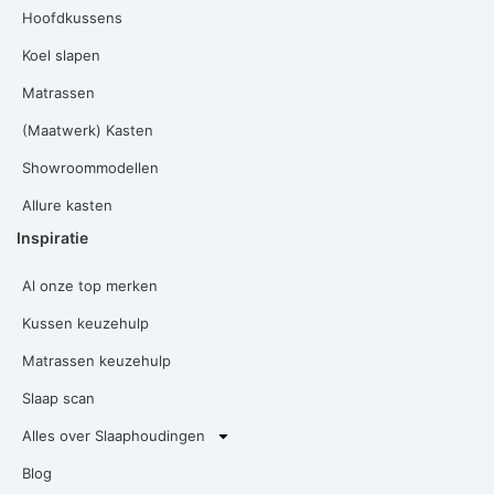
Hoofdkussens
Koel slapen
Matrassen
(Maatwerk) Kasten
Showroommodellen
Allure kasten
Inspiratie
Al onze top merken
Kussen keuzehulp
Matrassen keuzehulp
Slaap scan
Alles over Slaaphoudingen
Blog