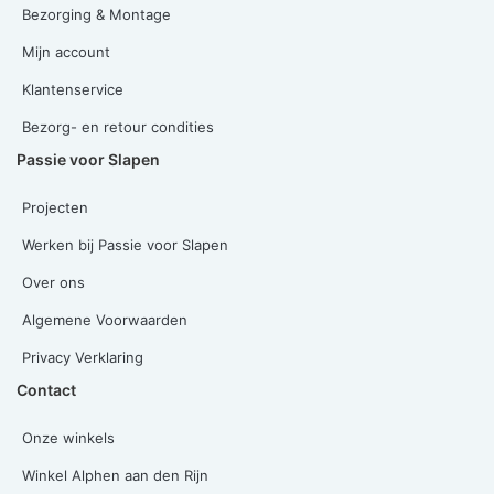
Bezorging & Montage
Mijn account
Klantenservice
Bezorg- en retour condities
Passie voor Slapen
Projecten
Werken bij Passie voor Slapen
Over ons
Algemene Voorwaarden
Privacy Verklaring
Contact
Onze winkels
Winkel Alphen aan den Rijn