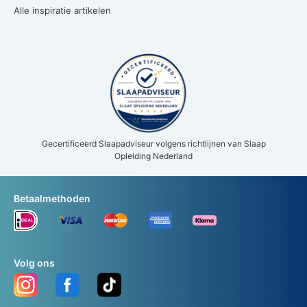
Alle inspiratie artikelen
Gecertificeerd Slaapadviseur volgens richtlijnen van Slaap
Opleiding Nederland
Betaalmethoden
Volg ons