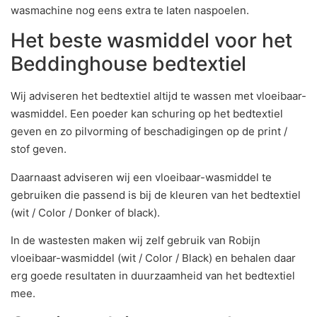
wasmachine nog eens extra te laten naspoelen.
Het beste wasmiddel voor het
Beddinghouse bedtextiel
Wij adviseren het bedtextiel altijd te wassen met vloeibaar-
wasmiddel. Een poeder kan schuring op het bedtextiel
geven en zo pilvorming of beschadigingen op de print /
stof geven.
Daarnaast adviseren wij een vloeibaar-wasmiddel te
gebruiken die passend is bij de kleuren van het bedtextiel
(wit / Color / Donker of black).
In de wastesten maken wij zelf gebruik van Robijn
vloeibaar-wasmiddel (wit / Color / Black) en behalen daar
erg goede resultaten in duurzaamheid van het bedtextiel
mee.