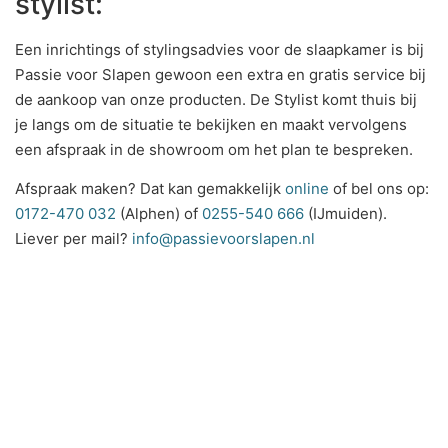
stylist:
Een inrichtings of stylingsadvies voor de slaapkamer is bij
Passie voor Slapen gewoon een extra en gratis service bij
de aankoop van onze producten. De Stylist komt thuis bij
je langs om de situatie te bekijken en maakt vervolgens
een afspraak in de showroom om het plan te bespreken.
Afspraak maken? Dat kan gemakkelijk
online
of bel ons op:
0172-470 032
(Alphen) of
0255-540 666
(IJmuiden).
Liever per mail?
info@passievoorslapen.nl