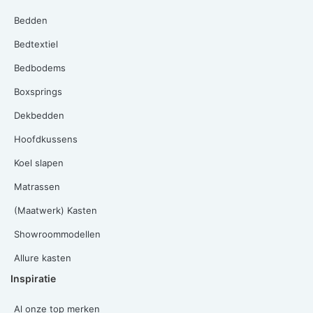
Bedden
Bedtextiel
Bedbodems
Boxsprings
Dekbedden
Hoofdkussens
Koel slapen
Matrassen
(Maatwerk) Kasten
Showroommodellen
Allure kasten
Inspiratie
Al onze top merken