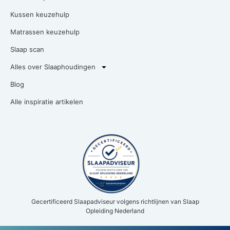
Kussen keuzehulp
Matrassen keuzehulp
Slaap scan
Alles over Slaaphoudingen
Blog
Alle inspiratie artikelen
Gecertificeerd Slaapadviseur volgens richtlijnen van Slaap
Opleiding Nederland