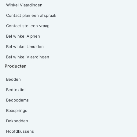
Winkel Vlaardingen
Contact plan een afspraak
Contact stel een vraag
Bel winkel Alphen
Bel winkel IJmuiden
Bel winkel Vlaardingen
Producten
Bedden
Bedtextiel
Bedbodems
Boxsprings
Dekbedden
Hoofdkussens