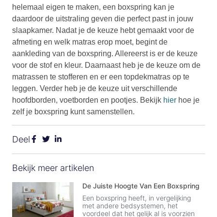
helemaal eigen te maken, een boxspring kan je
daardoor de uitstraling geven die perfect past in jouw
slaapkamer. Nadat je de keuze hebt gemaakt voor de
afmeting en welk matras erop moet, begint de
aankleding van de boxspring. Allereerst is er de keuze
voor de stof en kleur. Daarnaast heb je de keuze om de
matrassen te stofferen en er een topdekmatras op te
leggen. Verder heb je de keuze uit verschillende
hoofdborden, voetborden en pootjes. Bekijk
hier
hoe je
zelf je boxspring kunt samenstellen.
Deel
Bekijk meer artikelen
De Juiste Hoogte Van Een Boxspring
Een boxspring heeft, in vergelijking
met andere bedsystemen, het
voordeel dat het gelijk al is voorzien