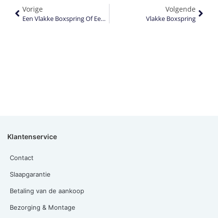
Vorige
Volgende
Een Vlakke Boxspring Of Een Verstelbare Boxspring?
Vlakke Boxspring
Klantenservice
Contact
Slaapgarantie
Betaling van de aankoop
Bezorging & Montage