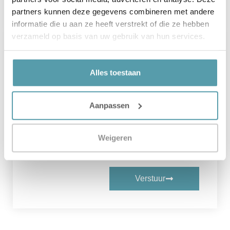
partners kunnen deze gegevens combineren met andere
informatie die u aan ze heeft verstrekt of die ze hebben
verzameld op basis van uw gebruik van hun services.
Contact Ons
Alles toestaan
Aanpassen
Weigeren
Verstuur