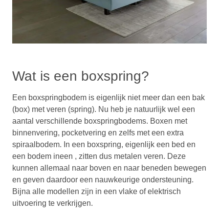
Wat is een boxspring?
Een boxspringbodem is eigenlijk niet meer dan een bak
(box) met veren (spring). Nu heb je natuurlijk wel een
aantal verschillende boxspringbodems. Boxen met
binnenvering, pocketvering en zelfs met een extra
spiraalbodem. In een boxspring, eigenlijk een bed en
een bodem ineen , zitten dus metalen veren. Deze
kunnen allemaal naar boven en naar beneden bewegen
en geven daardoor een nauwkeurige ondersteuning.
Bijna alle modellen zijn in een vlake of elektrisch
uitvoering te verkrijgen.