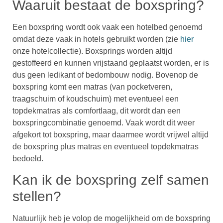
Waaruit bestaat de boxspring?
Een boxspring wordt ook vaak een hotelbed genoemd
omdat deze vaak in hotels gebruikt worden (zie
hier
onze hotelcollectie). Boxsprings worden altijd
gestoffeerd en kunnen vrijstaand geplaatst worden, er is
dus geen ledikant of bedombouw nodig. Bovenop de
boxspring komt een matras (van pocketveren,
traagschuim of koudschuim) met eventueel een
topdekmatras als comfortlaag, dit wordt dan een
boxspringcombinatie genoemd. Vaak wordt dit weer
afgekort tot boxspring, maar daarmee wordt vrijwel altijd
de boxspring plus matras en eventueel topdekmatras
bedoeld.
Kan ik de boxspring zelf samen
stellen?
Natuurlijk heb je volop de mogelijkheid om de boxspring