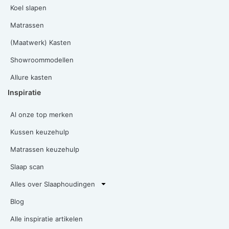
Koel slapen
Matrassen
(Maatwerk) Kasten
Showroommodellen
Allure kasten
Inspiratie
Al onze top merken
Kussen keuzehulp
Matrassen keuzehulp
Slaap scan
Alles over Slaaphoudingen
Blog
Alle inspiratie artikelen