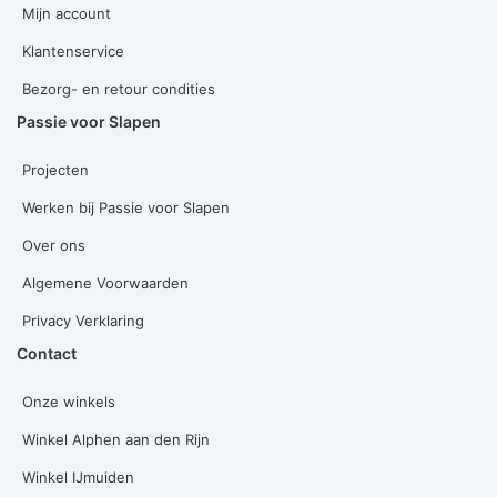
Mijn account
Klantenservice
Bezorg- en retour condities
Passie voor Slapen
Projecten
Werken bij Passie voor Slapen
Over ons
Algemene Voorwaarden
Privacy Verklaring
Contact
Onze winkels
Winkel Alphen aan den Rijn
Winkel IJmuiden