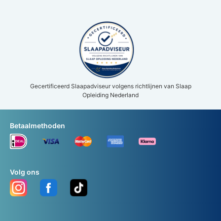
Gecertificeerd Slaapadviseur volgens richtlijnen van Slaap
Opleiding Nederland
Betaalmethoden
Volg ons